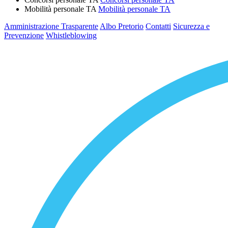
Mobilità personale TA
Mobilità personale TA
Amministrazione Trasparente
Albo Pretorio
Contatti
Sicurezza e
Prevenzione
Whistleblowing