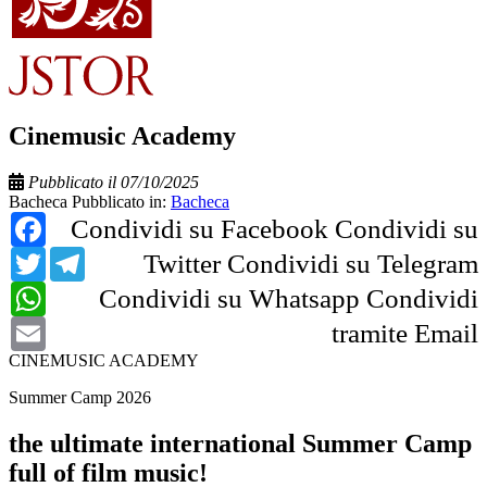
Cinemusic Academy
Pubblicato il 07/10/2025
Bacheca
Pubblicato in:
Bacheca
Facebook
Condividi su Facebook
Condividi su
Twitter
Telegram
Twitter
Condividi su Telegram
WhatsApp
Condividi su Whatsapp
Condividi
Email
tramite Email
CINEMUSIC ACADEMY
Summer Camp 2026
the ultimate international Summer Camp
full of film music!