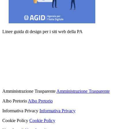
Linee guida di design per i siti web della PA
Amministrazione Trasparente
Amministrazione Trasparente
Albo Pretorio
Albo Pretorio
Informativa Privacy
Informativa Privacy
Cookie Policy
Cookie Policy