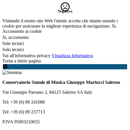
Negativo
Visitando il nostro sito Web l'utente accetta che stiamo usando i
cookie per assicurare la migliore esperienza di navigazione.
Si,
Acconsento ai cookie
Si, acconsento
Solo tecnici
Solo tecnici
Vai all'informativa privacy
Visualizza Informativa
Torna a inizio pagina
Conservatorio Statale di Musica Giuseppe Martucci Salerno
Via Giuseppe Paesano 2, 84125 Salerno SA Italy
Tel: +39 (0) 89 241086
Tel: +39 (0) 89 237713
P.IVA 95003210655