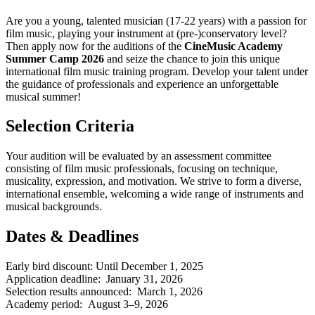
Are you a young, talented musician (17-22 years) with a passion for
film music, playing your instrument at (pre-)conservatory level?
Then apply now for the auditions of the
CineMusic Academy
Summer Camp 2026
and seize the chance to join this unique
international film music training program. Develop your talent under
the guidance of professionals and experience an unforgettable
musical summer!
Selection Criteria
Your audition will be evaluated by an assessment committee
consisting of film music professionals, focusing on technique,
musicality, expression, and motivation. We strive to form a diverse,
international ensemble, welcoming a wide range of instruments and
musical backgrounds.
Dates & Deadlines
Early bird discount: Until December 1, 2025
Application deadline: January 31, 2026
Selection results announced: March 1, 2026
Academy period: August 3–9, 2026