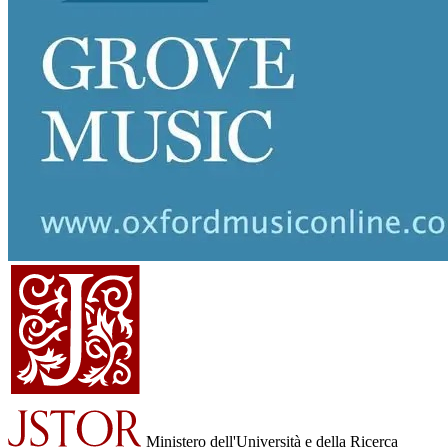
Ministero dell'Università e della Ricerca