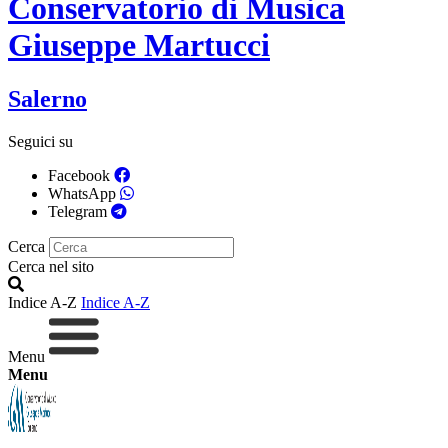
Conservatorio di Musica
Giuseppe Martucci
Salerno
Seguici su
Facebook
WhatsApp
Telegram
Cerca
Cerca nel sito
Indice A-Z
Indice A-Z
Menu
Menu