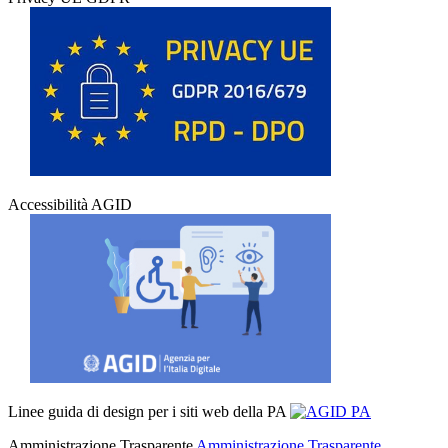
Accessibilità AGID
Linee guida di design per i siti web della PA
Amministrazione Trasparente
Amministrazione Trasparente