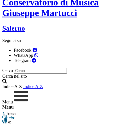
Conservatorio di Musica
Giuseppe Martucci
Salerno
Seguici su
Facebook
WhatsApp
Telegram
Cerca
Cerca nel sito
Indice A-Z
Indice A-Z
Menu
Menu