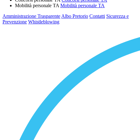
Mobilità personale TA
Mobilità personale TA
Amministrazione Trasparente
Albo Pretorio
Contatti
Sicurezza e
Prevenzione
Whistleblowing