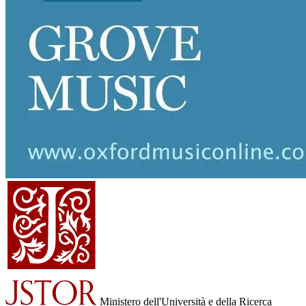
Ministero dell'Università e della Ricerca