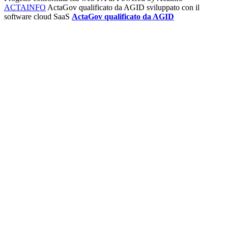
ACTAINFO
ActaGov qualificato da AGID
sviluppato con il
software cloud SaaS
ActaGov qualificato da AGID