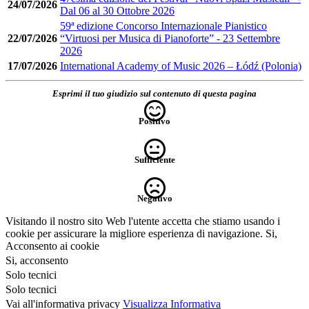
24/07/2026
Dal 06 al 30 Ottobre 2026
59ª edizione Concorso Internazionale Pianistico
22/07/2026
“Virtuosi per Musica di Pianoforte” - 23 Settembre
2026
17/07/2026
International Academy of Music 2026 – Łódź (Polonia)
Esprimi il tuo giudizio sul contenuto di questa pagina
Positivo
Sufficiente
Negativo
Visitando il nostro sito Web l'utente accetta che stiamo usando i
cookie per assicurare la migliore esperienza di navigazione.
Si,
Acconsento ai cookie
Si, acconsento
Solo tecnici
Solo tecnici
Vai all'informativa privacy
Visualizza Informativa