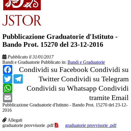
Pubblicazione Graduatorie d'Istituto -
Bando Prot. 15270 del 23-12-2016
Pubblicato il 31/01/2017
Bandi e Graduatorie
Pubblicato in:
Bandi e Graduatorie
Facebook
Condividi su Facebook
Condividi su
Twitter
Telegram
Twitter
Condividi su Telegram
WhatsApp
Condividi su Whatsapp
Condividi
Email
tramite Email
Pubblicazione Graduatorie d'Istituto - Bando Prot. 15270 del 23-12-
2016
Allegati
graduatorie provvisorie .pdf
graduatorie provvisorie .pdf