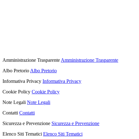
Amministrazione Trasparente
Amministrazione Trasparente
Albo Pretorio
Albo Pretorio
Informativa Privacy
Informativa Privacy
Cookie Policy
Cookie Policy
Note Legali
Note Legali
Contatti
Contatti
Sicurezza e Prevenzione
Sicurezza e Prevenzione
Elenco Siti Tematici
Elenco Siti Tematici