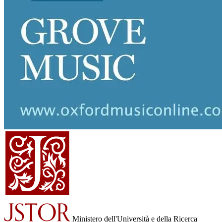
Ministero dell'Università e della Ricerca