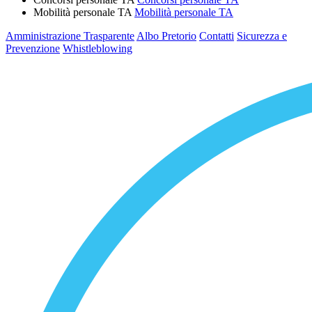
Mobilità personale TA
Mobilità personale TA
Amministrazione Trasparente
Albo Pretorio
Contatti
Sicurezza e
Prevenzione
Whistleblowing