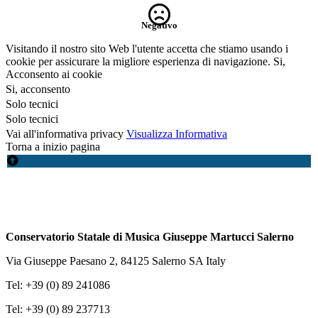
Negativo
Visitando il nostro sito Web l'utente accetta che stiamo usando i
cookie per assicurare la migliore esperienza di navigazione.
Si,
Acconsento ai cookie
Si, acconsento
Solo tecnici
Solo tecnici
Vai all'informativa privacy
Visualizza Informativa
Torna a inizio pagina
Conservatorio Statale di Musica Giuseppe Martucci Salerno
Via Giuseppe Paesano 2, 84125 Salerno SA Italy
Tel: +39 (0) 89 241086
Tel: +39 (0) 89 237713