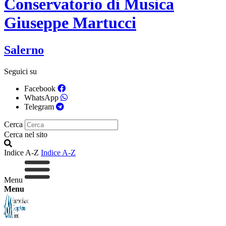
Conservatorio di Musica
Giuseppe Martucci
Salerno
Seguici su
Facebook
WhatsApp
Telegram
Cerca
Cerca nel sito
Indice A-Z
Indice A-Z
Menu
Menu