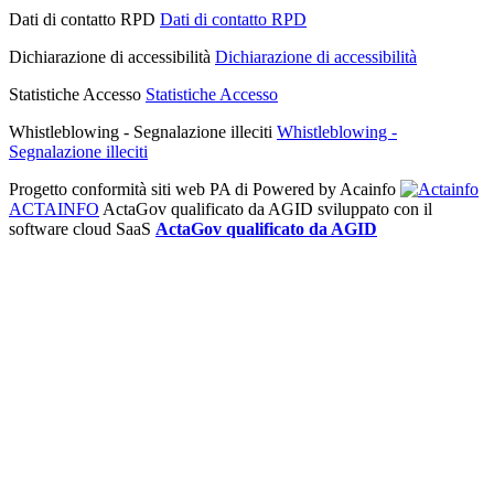
Dati di contatto RPD
Dati di contatto RPD
Dichiarazione di accessibilità
Dichiarazione di accessibilità
Statistiche Accesso
Statistiche Accesso
Whistleblowing - Segnalazione illeciti
Whistleblowing -
Segnalazione illeciti
Progetto conformità siti web PA di
Powered by Acainfo
ACTAINFO
ActaGov qualificato da AGID
sviluppato con il
software cloud SaaS
ActaGov qualificato da AGID