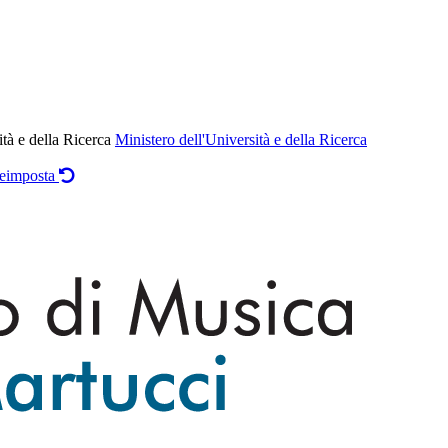
ità e della Ricerca
Ministero dell'Università e della Ricerca
eimposta