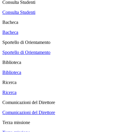
Consulta Studenti
Consulta Studenti
Bacheca
Bacheca
Sportello di Orientamento
Sportello di Orientamento
Biblioteca
Biblioteca
Ricerca
Ricerca
Comunicazioni del Direttore
Comunicazioni del Direttore
Terza missione