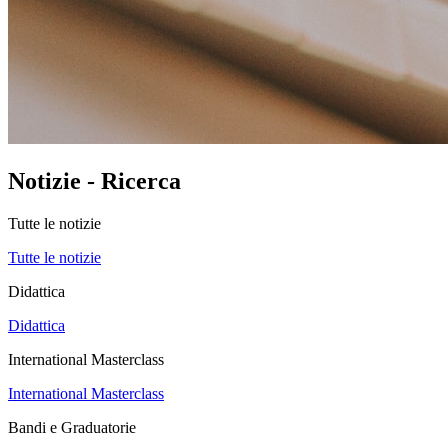
Notizie - Ricerca
Tutte le notizie
Tutte le notizie
Didattica
Didattica
International Masterclass
International Masterclass
Bandi e Graduatorie