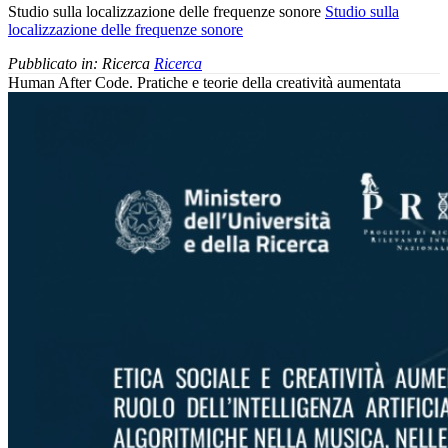
Studio sulla localizzazione delle frequenze sonore
Studio sulla
localizzazione delle frequenze sonore
Pubblicato in:
Ricerca
Ricerca
Human After Code. Pratiche e teorie della creatività aumentata