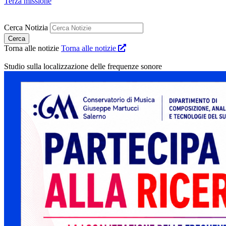
Terza missione
Cerca Notizia
Torna alle notizie
Torna alle notizie
Studio sulla localizzazione delle frequenze sonore