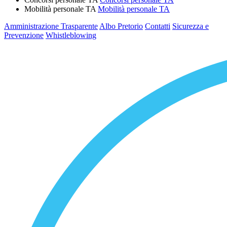
Mobilità personale TA
Mobilità personale TA
Amministrazione Trasparente
Albo Pretorio
Contatti
Sicurezza e
Prevenzione
Whistleblowing