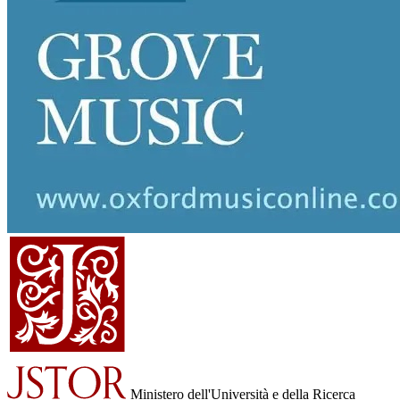
Ministero dell'Università e della Ricerca