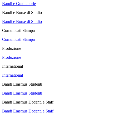
Bandi e Graduatorie
Bandi e Borse di Studio
Bandi e Borse di Studio
Comunicati Stampa
Comunicati Stampa
Produzione
Produzione
International
International
Bandi Erasmus Studenti
Bandi Erasmus Studenti
Bandi Erasmus Docenti e Staff
Bandi Erasmus Docenti e Staff