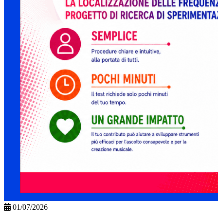
01/07/2026