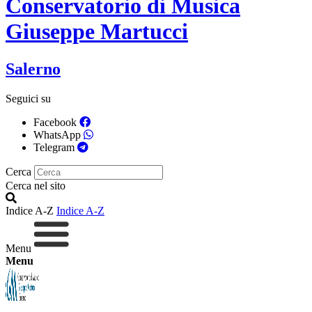
Conservatorio di Musica
Giuseppe Martucci
Salerno
Seguici su
Facebook
WhatsApp
Telegram
Cerca
Cerca nel sito
Indice A-Z
Indice A-Z
Menu
Menu