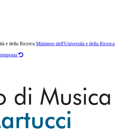
ità e della Ricerca
Ministero dell'Università e della Ricerca
eimposta