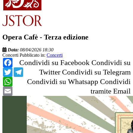
Opera Cafè - Terza edizione
Data:
08/04/2026 18:30
Concerti
Pubblicato in:
Concerti
Facebook
Condividi su Facebook
Condividi su
Twitter
Telegram
Twitter
Condividi su Telegram
WhatsApp
Condividi su Whatsapp
Condividi
Email
tramite Email