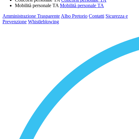
Mobilità personale TA
Mobilità personale TA
Amministrazione Trasparente
Albo Pretorio
Contatti
Sicurezza e
Prevenzione
Whistleblowing