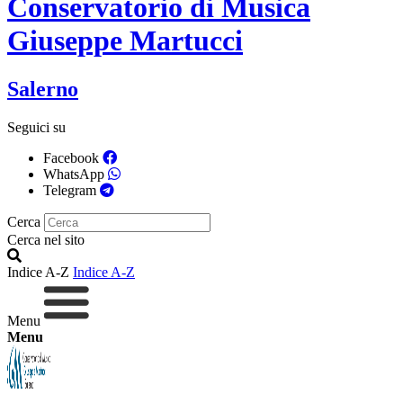
Conservatorio di Musica
Giuseppe Martucci
Salerno
Seguici su
Facebook
WhatsApp
Telegram
Cerca
Cerca nel sito
Indice A-Z
Indice A-Z
Menu
Menu