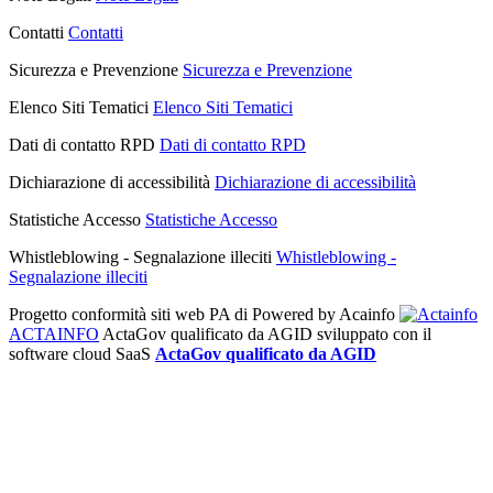
Contatti
Contatti
Sicurezza e Prevenzione
Sicurezza e Prevenzione
Elenco Siti Tematici
Elenco Siti Tematici
Dati di contatto RPD
Dati di contatto RPD
Dichiarazione di accessibilità
Dichiarazione di accessibilità
Statistiche Accesso
Statistiche Accesso
Whistleblowing - Segnalazione illeciti
Whistleblowing -
Segnalazione illeciti
Progetto conformità siti web PA di
Powered by Acainfo
ACTAINFO
ActaGov qualificato da AGID
sviluppato con il
software cloud SaaS
ActaGov qualificato da AGID