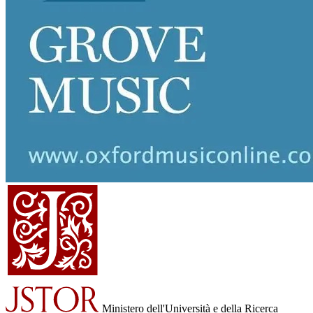
Ministero dell'Università e della Ricerca