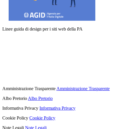
Linee guida di design per i siti web della PA
Amministrazione Trasparente
Amministrazione Trasparente
Albo Pretorio
Albo Pretorio
Informativa Privacy
Informativa Privacy
Cookie Policy
Cookie Policy
Note Legali
Note Legali