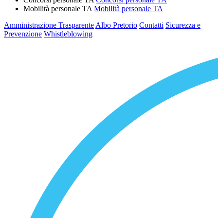
Mobilità personale TA
Mobilità personale TA
Amministrazione Trasparente
Albo Pretorio
Contatti
Sicurezza e
Prevenzione
Whistleblowing