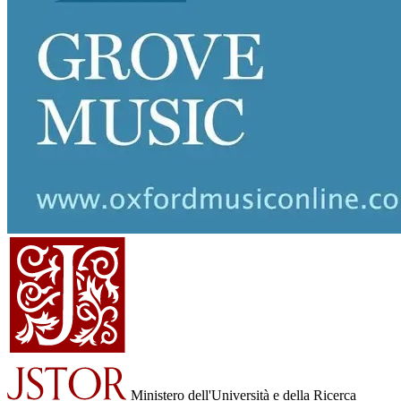
Ministero dell'Università e della Ricerca