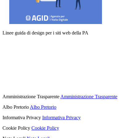
Linee guida di design per i siti web della PA
Amministrazione Trasparente
Amministrazione Trasparente
Albo Pretorio
Albo Pretorio
Informativa Privacy
Informativa Privacy
Cookie Policy
Cookie Policy