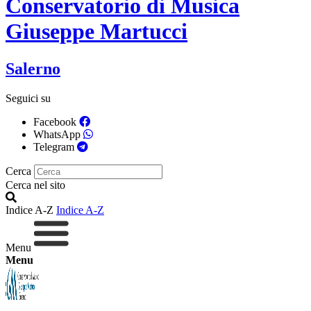
Conservatorio di Musica
Giuseppe Martucci
Salerno
Seguici su
Facebook
WhatsApp
Telegram
Cerca
Cerca nel sito
Indice A-Z
Indice A-Z
Menu
Menu