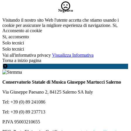
Negativo
Visitando il nostro sito Web l'utente accetta che stiamo usando i
cookie per assicurare la migliore esperienza di navigazione.
Si,
Acconsento ai cookie
Si, acconsento
Solo tecnici
Solo tecnici
Vai all'informativa privacy
Visualizza Informativa
Torna a inizio pagina
Conservatorio Statale di Musica Giuseppe Martucci Salerno
Via Giuseppe Paesano 2, 84125 Salerno SA Italy
Tel: +39 (0) 89 241086
Tel: +39 (0) 89 237713
P.IVA 95003210655