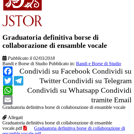
Graduatoria definitiva borse di
collaborazione di ensamble vocale
Pubblicato il 02/03/2018
Bandi e Borse di Studio
Pubblicato in:
Bandi e Borse di Studio
Facebook
Condividi su Facebook
Condividi su
Twitter
Telegram
Twitter
Condividi su Telegram
WhatsApp
Condividi su Whatsapp
Condividi
Email
tramite Email
Graduatoria definitiva borse di collaborazione di ensamble vocale
Allegati
Graduatoria definitiva borse di collaborazione di ensamble
vocale.pdf
Graduatoria definitiva borse di collaborazione di
ensamble vocale.pdf