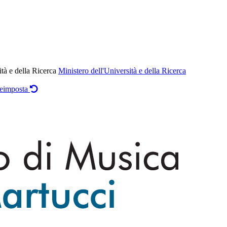
ità e della Ricerca
Ministero dell'Università e della Ricerca
eimposta