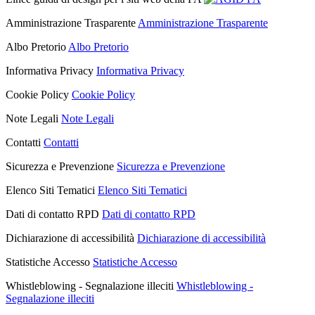
Amministrazione Trasparente
Amministrazione Trasparente
Albo Pretorio
Albo Pretorio
Informativa Privacy
Informativa Privacy
Cookie Policy
Cookie Policy
Note Legali
Note Legali
Contatti
Contatti
Sicurezza e Prevenzione
Sicurezza e Prevenzione
Elenco Siti Tematici
Elenco Siti Tematici
Dati di contatto RPD
Dati di contatto RPD
Dichiarazione di accessibilità
Dichiarazione di accessibilità
Statistiche Accesso
Statistiche Accesso
Whistleblowing - Segnalazione illeciti
Whistleblowing -
Segnalazione illeciti