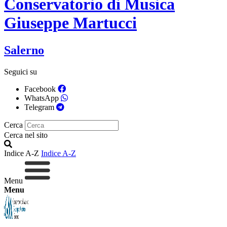
Conservatorio di Musica
Giuseppe Martucci
Salerno
Seguici su
Facebook
WhatsApp
Telegram
Cerca
Cerca nel sito
Indice A-Z
Indice A-Z
Menu
Menu