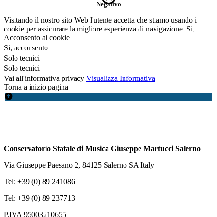
Negativo
Visitando il nostro sito Web l'utente accetta che stiamo usando i
cookie per assicurare la migliore esperienza di navigazione.
Si,
Acconsento ai cookie
Si, acconsento
Solo tecnici
Solo tecnici
Vai all'informativa privacy
Visualizza Informativa
Torna a inizio pagina
Conservatorio Statale di Musica Giuseppe Martucci Salerno
Via Giuseppe Paesano 2, 84125 Salerno SA Italy
Tel: +39 (0) 89 241086
Tel: +39 (0) 89 237713
P.IVA 95003210655