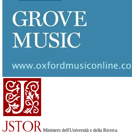
Ministero dell'Università e della Ricerca