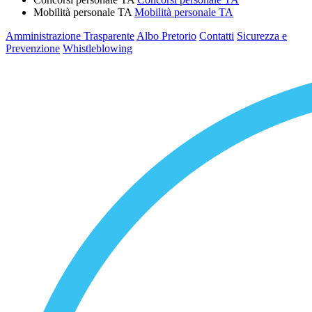
Mobilità personale TA
Mobilità personale TA
Amministrazione Trasparente
Albo Pretorio
Contatti
Sicurezza e
Prevenzione
Whistleblowing