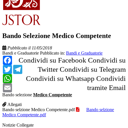
Bando Selezione Medico Competente
Pubblicato il 11/05/2018
Bandi e Graduatorie
Pubblicato in:
Bandi e Graduatorie
Facebook
Condividi su Facebook
Condividi su
Twitter
Telegram
Twitter
Condividi su Telegram
WhatsApp
Condividi su Whatsapp
Condividi
Email
tramite Email
Bando selezione
Medico Competente
Allegati
Bando selzione Medico Competente.pdf
Bando selzione
Medico Competente.pdf
Notizie Collegate