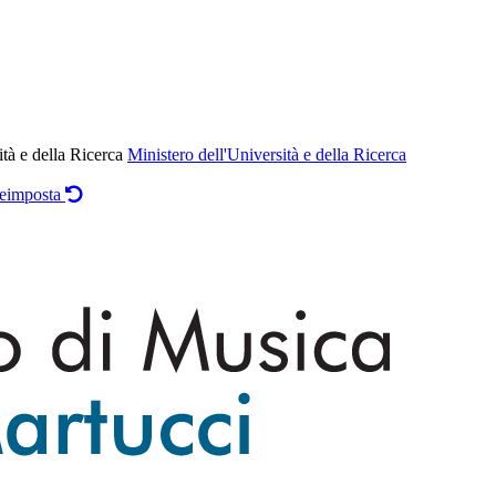
ità e della Ricerca
Ministero dell'Università e della Ricerca
eimposta