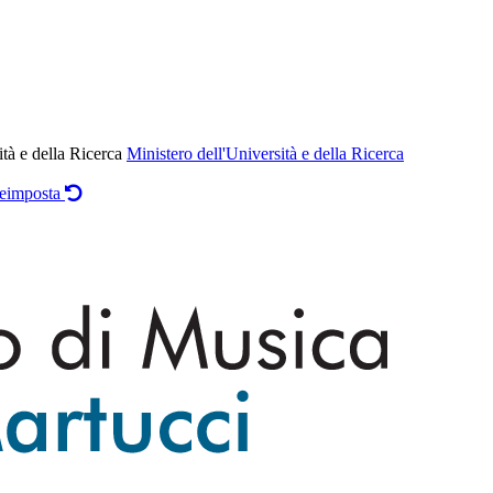
ità e della Ricerca
Ministero dell'Università e della Ricerca
eimposta