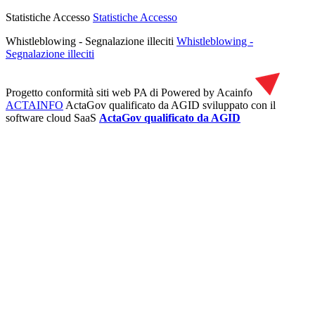
Statistiche Accesso
Statistiche Accesso
Whistleblowing - Segnalazione illeciti
Whistleblowing -
Segnalazione illeciti
Progetto conformità siti web PA di
Powered by Acainfo
ACTAINFO
ActaGov qualificato da AGID
sviluppato con il
software cloud SaaS
ActaGov qualificato da AGID