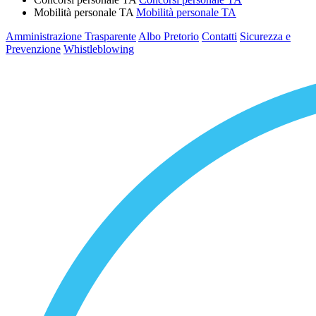
Mobilità personale TA
Mobilità personale TA
Amministrazione Trasparente
Albo Pretorio
Contatti
Sicurezza e
Prevenzione
Whistleblowing