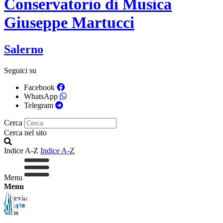
Conservatorio di Musica
Giuseppe Martucci
Salerno
Seguici su
Facebook
WhatsApp
Telegram
Cerca
Cerca nel sito
Indice A-Z
Indice A-Z
Menu
Menu