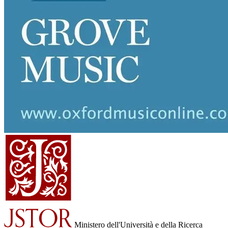
Ministero dell'Università e della Ricerca