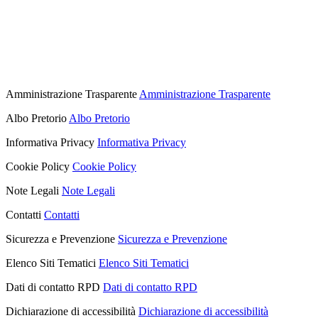
Amministrazione Trasparente
Amministrazione Trasparente
Albo Pretorio
Albo Pretorio
Informativa Privacy
Informativa Privacy
Cookie Policy
Cookie Policy
Note Legali
Note Legali
Contatti
Contatti
Sicurezza e Prevenzione
Sicurezza e Prevenzione
Elenco Siti Tematici
Elenco Siti Tematici
Dati di contatto RPD
Dati di contatto RPD
Dichiarazione di accessibilità
Dichiarazione di accessibilità