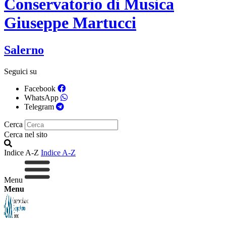
Conservatorio di Musica
Giuseppe Martucci
Salerno
Seguici su
Facebook
WhatsApp
Telegram
Cerca
Cerca nel sito
Indice A-Z
Indice A-Z
Menu
Menu