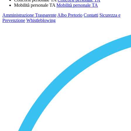
Mobilità personale TA
Mobilità personale TA
Amministrazione Trasparente
Albo Pretorio
Contatti
Sicurezza e
Prevenzione
Whistleblowing