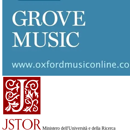
Ministero dell'Università e della Ricerca