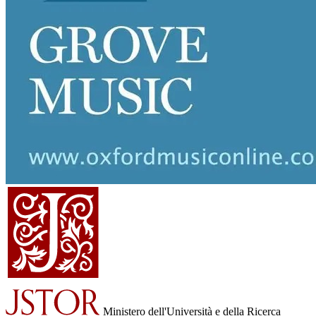
Ministero dell'Università e della Ricerca