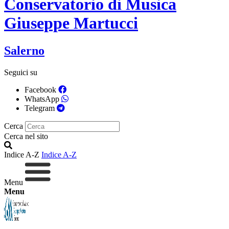
Conservatorio di Musica
Giuseppe Martucci
Salerno
Seguici su
Facebook
WhatsApp
Telegram
Cerca
Cerca nel sito
Indice A-Z
Indice A-Z
Menu
Menu