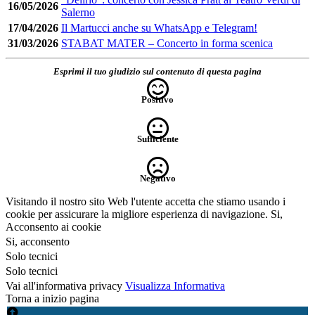
16/05/2026
Salerno
17/04/2026
Il Martucci anche su WhatsApp e Telegram!
31/03/2026
STABAT MATER – Concerto in forma scenica
Esprimi il tuo giudizio sul contenuto di questa pagina
Positivo
Sufficiente
Negativo
Visitando il nostro sito Web l'utente accetta che stiamo usando i
cookie per assicurare la migliore esperienza di navigazione.
Si,
Acconsento ai cookie
Si, acconsento
Solo tecnici
Solo tecnici
Vai all'informativa privacy
Visualizza Informativa
Torna a inizio pagina