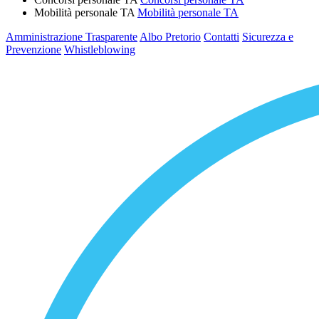
Mobilità personale TA
Mobilità personale TA
Amministrazione Trasparente
Albo Pretorio
Contatti
Sicurezza e
Prevenzione
Whistleblowing