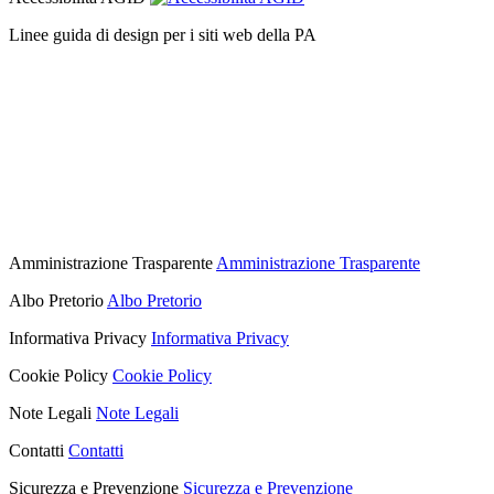
Linee guida di design per i siti web della PA
Amministrazione Trasparente
Amministrazione Trasparente
Albo Pretorio
Albo Pretorio
Informativa Privacy
Informativa Privacy
Cookie Policy
Cookie Policy
Note Legali
Note Legali
Contatti
Contatti
Sicurezza e Prevenzione
Sicurezza e Prevenzione