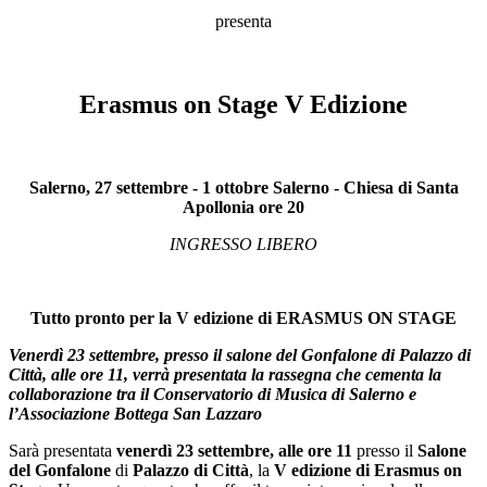
presenta
Erasmus on Stage V Edizione
Salerno, 27 settembre - 1 ottobre Salerno - Chiesa di Santa
Apollonia ore 20
INGRESSO LIBERO
Tutto pronto per la V edizione di ERASMUS ON STAGE
Venerdì 23 settembre, presso il salone del Gonfalone di Palazzo di
Città, alle ore 11, verrà presentata la rassegna che cementa la
collaborazione tra il Conservatorio di Musica di Salerno e
l’Associazione Bottega San Lazzaro
Sarà presentata
venerdì 23 settembre, alle ore 11
presso il
Salone
del Gonfalone
di
Palazzo di Città
, la
V edizione di Erasmus on