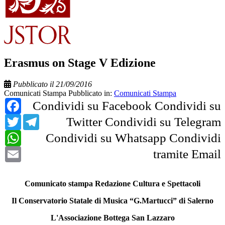
Erasmus on Stage V Edizione
Pubblicato il 21/09/2016
Comunicati Stampa
Pubblicato in:
Comunicati Stampa
Facebook
Condividi su Facebook
Condividi su
Twitter
Telegram
Twitter
Condividi su Telegram
WhatsApp
Condividi su Whatsapp
Condividi
Email
tramite Email
Comunicato stampa Redazione Cultura e Spettacoli
Il Conservatorio Statale di Musica “G.Martucci” di Salerno
L'Associazione Bottega San Lazzaro