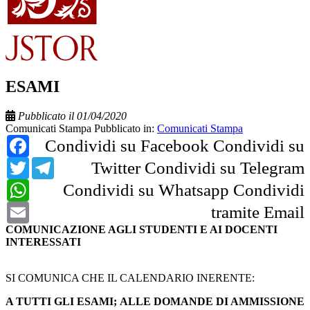
ESAMI
Pubblicato il 01/04/2020
Comunicati Stampa
Pubblicato in:
Comunicati Stampa
Facebook
Condividi su Facebook
Condividi su
Twitter
Telegram
Twitter
Condividi su Telegram
WhatsApp
Condividi su Whatsapp
Condividi
Email
tramite Email
COMUNICAZIONE AGLI STUDENTI E AI DOCENTI
INTERESSATI
SI COMUNICA CHE IL CALENDARIO INERENTE:
A TUTTI GLI ESAMI; ALLE DOMANDE DI AMMISSIONE