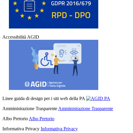
Accessibilità AGID
Linee guida di design per i siti web della PA
Amministrazione Trasparente
Amministrazione Trasparente
Albo Pretorio
Albo Pretorio
Informativa Privacy
Informativa Privacy