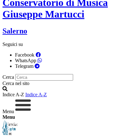
Conservatorio di Musica
Giuseppe Martucci
Salerno
Seguici su
Facebook
WhatsApp
Telegram
Cerca
Cerca nel sito
Indice A-Z
Indice A-Z
Menu
Menu