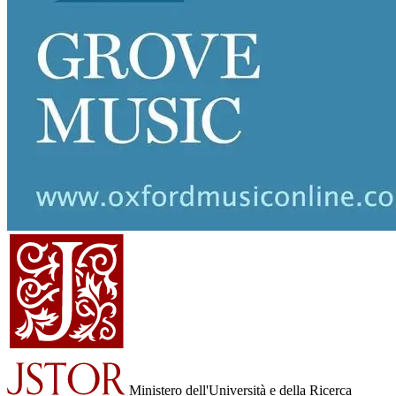
Ministero dell'Università e della Ricerca