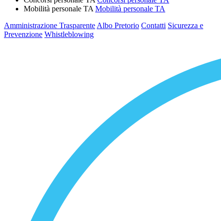
Mobilità personale TA
Mobilità personale TA
Amministrazione Trasparente
Albo Pretorio
Contatti
Sicurezza e
Prevenzione
Whistleblowing