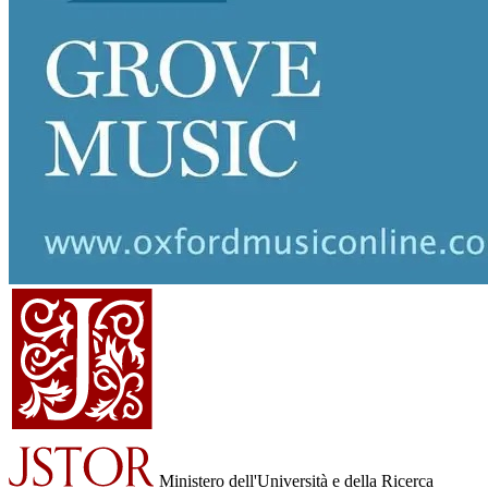
Ministero dell'Università e della Ricerca