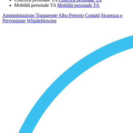
Mobilità personale TA
Mobilità personale TA
Amministrazione Trasparente
Albo Pretorio
Contatti
Sicurezza e
Prevenzione
Whistleblowing