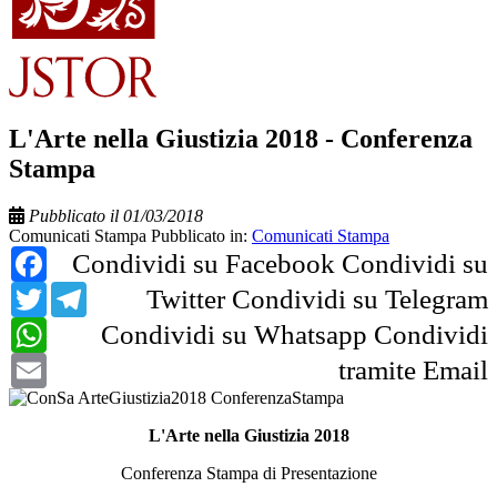
L'Arte nella Giustizia 2018 - Conferenza
Stampa
Pubblicato il 01/03/2018
Comunicati Stampa
Pubblicato in:
Comunicati Stampa
Facebook
Condividi su Facebook
Condividi su
Twitter
Telegram
Twitter
Condividi su Telegram
WhatsApp
Condividi su Whatsapp
Condividi
Email
tramite Email
L'Arte nella Giustizia 2018
Conferenza Stampa di Presentazione