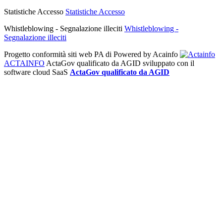
Statistiche Accesso
Statistiche Accesso
Whistleblowing - Segnalazione illeciti
Whistleblowing -
Segnalazione illeciti
Progetto conformità siti web PA di
Powered by Acainfo
ACTAINFO
ActaGov qualificato da AGID
sviluppato con il
software cloud SaaS
ActaGov qualificato da AGID