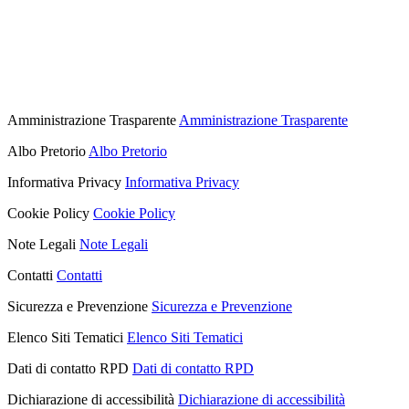
Amministrazione Trasparente
Amministrazione Trasparente
Albo Pretorio
Albo Pretorio
Informativa Privacy
Informativa Privacy
Cookie Policy
Cookie Policy
Note Legali
Note Legali
Contatti
Contatti
Sicurezza e Prevenzione
Sicurezza e Prevenzione
Elenco Siti Tematici
Elenco Siti Tematici
Dati di contatto RPD
Dati di contatto RPD
Dichiarazione di accessibilità
Dichiarazione di accessibilità