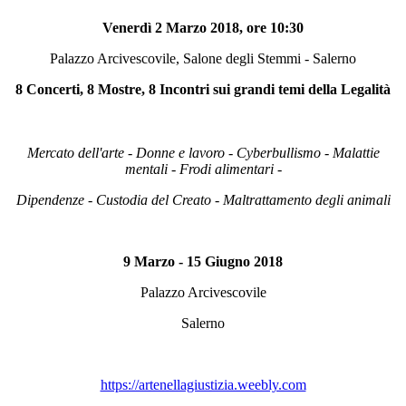
Venerdì 2 Marzo 2018, ore 10:30
Palazzo Arcivescovile, Salone degli Stemmi - Salerno
8 Concerti, 8 Mostre, 8 Incontri sui grandi temi della Legalità
Mercato dell'arte - Donne e lavoro - Cyberbullismo - Malattie
mentali - Frodi alimentari -
Dipendenze -
Custodia del Creato - Maltrattamento degli animali
9 Marzo - 15 Giugno 2018
Palazzo Arcivescovile
Salerno
https://artenellagiustizia.weebly.com