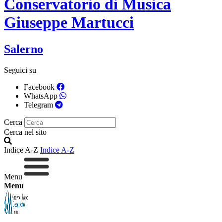
Conservatorio di Musica
Giuseppe Martucci
Salerno
Seguici su
Facebook
WhatsApp
Telegram
Cerca
Cerca nel sito
Indice A-Z
Indice A-Z
Menu
Menu