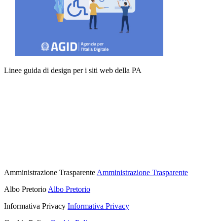
Linee guida di design per i siti web della PA
Amministrazione Trasparente
Amministrazione Trasparente
Albo Pretorio
Albo Pretorio
Informativa Privacy
Informativa Privacy