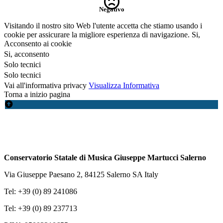
Negativo
Visitando il nostro sito Web l'utente accetta che stiamo usando i
cookie per assicurare la migliore esperienza di navigazione.
Si,
Acconsento ai cookie
Si, acconsento
Solo tecnici
Solo tecnici
Vai all'informativa privacy
Visualizza Informativa
Torna a inizio pagina
Conservatorio Statale di Musica Giuseppe Martucci Salerno
Via Giuseppe Paesano 2, 84125 Salerno SA Italy
Tel: +39 (0) 89 241086
Tel: +39 (0) 89 237713