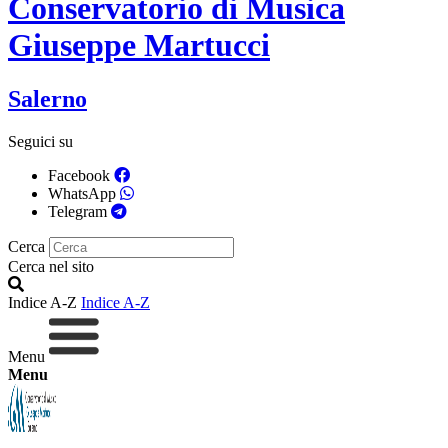
Conservatorio di Musica
Giuseppe Martucci
Salerno
Seguici su
Facebook
WhatsApp
Telegram
Cerca
Cerca nel sito
Indice A-Z
Indice A-Z
Menu
Menu