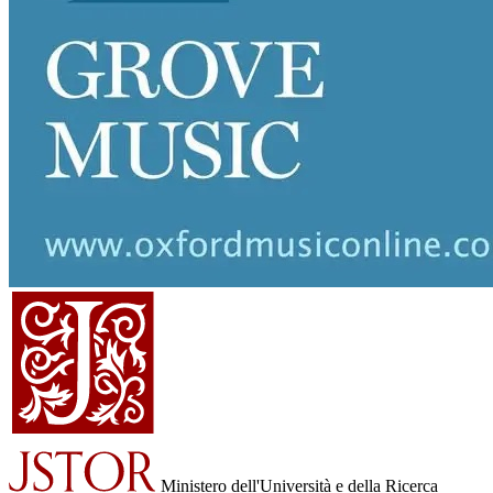
Ministero dell'Università e della Ricerca