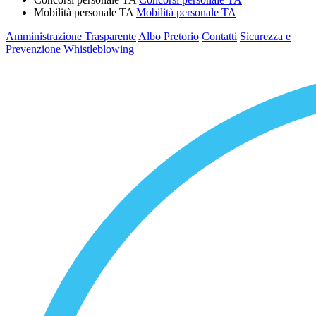
Mobilità personale TA
Mobilità personale TA
Amministrazione Trasparente
Albo Pretorio
Contatti
Sicurezza e
Prevenzione
Whistleblowing