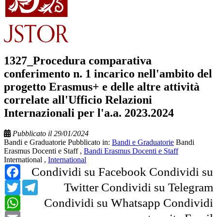
1327_Procedura comparativa
conferimento n. 1 incarico nell'ambito del
progetto Erasmus+ e delle altre attività
correlate all'Ufficio Relazioni
Internazionali per l'a.a. 2023.2024
Pubblicato il 29/01/2024
Bandi e Graduatorie
Pubblicato in:
Bandi e Graduatorie
Bandi
Erasmus Docenti e Staff
,
Bandi Erasmus Docenti e Staff
International
,
International
Facebook
Condividi su Facebook
Condividi su
Twitter
Telegram
Twitter
Condividi su Telegram
WhatsApp
Condividi su Whatsapp
Condividi
Email