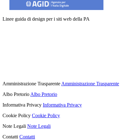
Linee guida di design per i siti web della PA
Amministrazione Trasparente
Amministrazione Trasparente
Albo Pretorio
Albo Pretorio
Informativa Privacy
Informativa Privacy
Cookie Policy
Cookie Policy
Note Legali
Note Legali
Contatti
Contatti