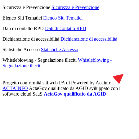
Sicurezza e Prevenzione
Sicurezza e Prevenzione
Elenco Siti Tematici
Elenco Siti Tematici
Dati di contatto RPD
Dati di contatto RPD
Dichiarazione di accessibilità
Dichiarazione di accessibilità
Statistiche Accesso
Statistiche Accesso
Whistleblowing - Segnalazione illeciti
Whistleblowing -
Segnalazione illeciti
Progetto conformità siti web PA di
Powered by Acainfo
ACTAINFO
ActaGov qualificato da AGID
sviluppato con il
software cloud SaaS
ActaGov qualificato da AGID