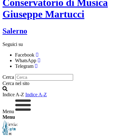
Conservatorio di Musica
Giuseppe Martucci
Salerno
Seguici su
Facebook
WhatsApp
Telegram
Cerca
Cerca nel sito
Indice A-Z
Indice A-Z
Menu
Menu