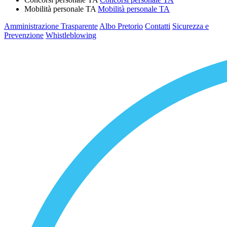
Mobilità personale TA
Mobilità personale TA
Amministrazione Trasparente
Albo Pretorio
Contatti
Sicurezza e
Prevenzione
Whistleblowing