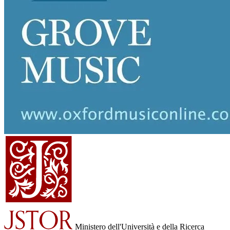
Ministero dell'Università e della Ricerca