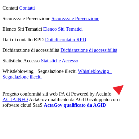
Contatti
Contatti
Sicurezza e Prevenzione
Sicurezza e Prevenzione
Elenco Siti Tematici
Elenco Siti Tematici
Dati di contatto RPD
Dati di contatto RPD
Dichiarazione di accessibilità
Dichiarazione di accessibilità
Statistiche Accesso
Statistiche Accesso
Whistleblowing - Segnalazione illeciti
Whistleblowing -
Segnalazione illeciti
Progetto conformità siti web PA di
Powered by Acainfo
ACTAINFO
ActaGov qualificato da AGID
sviluppato con il
software cloud SaaS
ActaGov qualificato da AGID