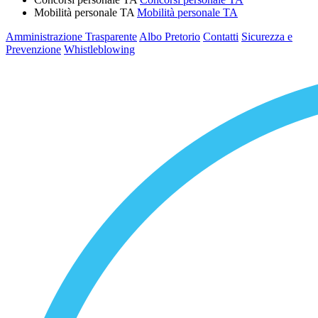
Mobilità personale TA
Mobilità personale TA
Amministrazione Trasparente
Albo Pretorio
Contatti
Sicurezza e
Prevenzione
Whistleblowing