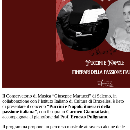
Il Conservatorio di Musica “Giuseppe Martucci” di Salerno, in
collaborazione con l’Istituto Italiano di Cultura di Bruxelles, è lieto
di presentare il concerto
“Puccini e Napoli: itinerari della
passione italiana”
, con il soprano
Carmen Giannattasio
,
accompagnata al pianoforte dal Prof.
Ernesto Pulignano
.
Il programma propone un percorso musicale attraverso alcune delle