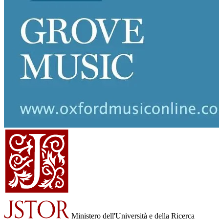
Ministero dell'Università e della Ricerca