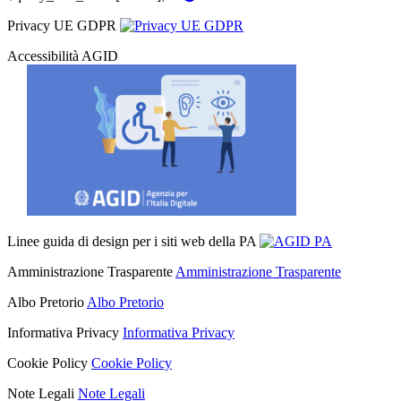
Privacy UE GDPR
Accessibilità AGID
Linee guida di design per i siti web della PA
Amministrazione Trasparente
Amministrazione Trasparente
Albo Pretorio
Albo Pretorio
Informativa Privacy
Informativa Privacy
Cookie Policy
Cookie Policy
Note Legali
Note Legali