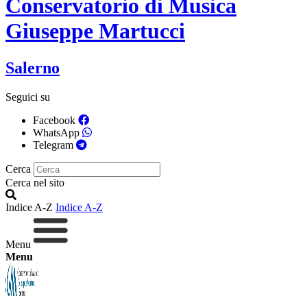
Conservatorio di Musica
Giuseppe Martucci
Salerno
Seguici su
Facebook
WhatsApp
Telegram
Cerca
Cerca nel sito
Indice A-Z
Indice A-Z
Menu
Menu