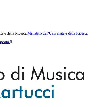
ità e della Ricerca
Ministero dell'Università e della Ricerca
posta