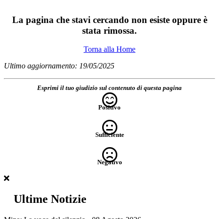
La pagina che stavi cercando non esiste oppure è
stata rimossa.
Torna alla Home
Ultimo aggiornamento: 19/05/2025
Esprimi il tuo giudizio sul contenuto di questa pagina
Positivo
Sufficiente
Negativo
Ultime Notizie