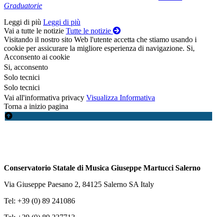
Graduatorie
Leggi di più
Leggi di più
Vai a tutte le notizie
Tutte le notizie
Visitando il nostro sito Web l'utente accetta che stiamo usando i
cookie per assicurare la migliore esperienza di navigazione.
Si,
Acconsento ai cookie
Si, acconsento
Solo tecnici
Solo tecnici
Vai all'informativa privacy
Visualizza Informativa
Torna a inizio pagina
Conservatorio Statale di Musica Giuseppe Martucci Salerno
Via Giuseppe Paesano 2, 84125 Salerno SA Italy
Tel: +39 (0) 89 241086