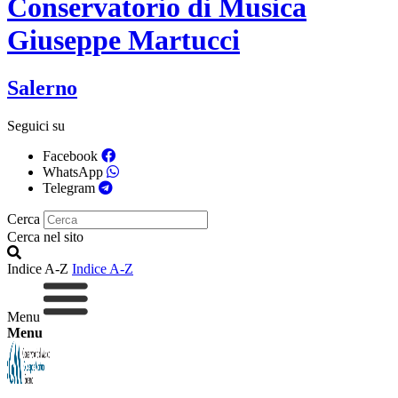
Conservatorio di Musica
Giuseppe Martucci
Salerno
Seguici su
Facebook
WhatsApp
Telegram
Cerca
Cerca nel sito
Indice A-Z
Indice A-Z
Menu
Menu