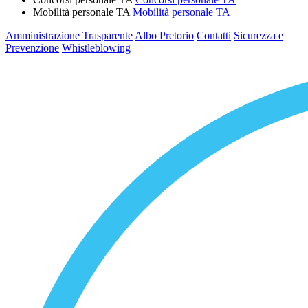
Mobilità personale TA
Mobilità personale TA
Amministrazione Trasparente
Albo Pretorio
Contatti
Sicurezza e
Prevenzione
Whistleblowing