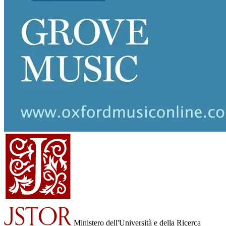
Ministero dell'Università e della Ricerca