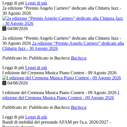
Leggi di più
Leggi di più
2a edizione “Premio Angelo Carriero” dedicato alla Chitarra Jazz -
30 Agosto 2026
04/08/2026
2a edizione “Premio Angelo Carriero” dedicato alla Chitarra Jazz -
30 Agosto 2026
2a edizione “Premio Angelo Carriero” dedicato alla
Chitarra Jazz - 30 Agosto 2026
Pubblicato in:
Pubblicato in Bacheca
Bacheca
Leggi di più
Leggi di più
I edizione del Cremona Musica Piano Contest - 09 Agosto 2026
04/08/2026
I edizione del Cremona Musica Piano Contest - 09 Agosto 2026
I
edizione del Cremona Musica Piano Contest - 09 Agosto 2026
Pubblicato in:
Pubblicato in Bacheca
Bacheca
Leggi di più
Leggi di più
Bandi di mobilità del personale AFAM per l'a.a. 2026/2027 -