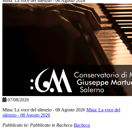
Mina: La voce del silenzio - 08 Agosto 2026
07/08/2026
Mina: La voce del silenzio - 08 Agosto 2026
Mina: La voce del
silenzio - 08 Agosto 2026
Pubblicato in:
Pubblicato in Bacheca
Bacheca