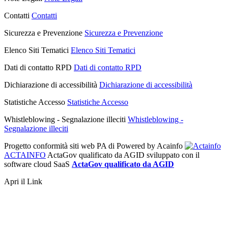
Contatti
Contatti
Sicurezza e Prevenzione
Sicurezza e Prevenzione
Elenco Siti Tematici
Elenco Siti Tematici
Dati di contatto RPD
Dati di contatto RPD
Dichiarazione di accessibilità
Dichiarazione di accessibilità
Statistiche Accesso
Statistiche Accesso
Whistleblowing - Segnalazione illeciti
Whistleblowing -
Segnalazione illeciti
Progetto conformità siti web PA di
Powered by Acainfo
ACTAINFO
ActaGov qualificato da AGID
sviluppato con il
software cloud SaaS
ActaGov qualificato da AGID
Apri il Link