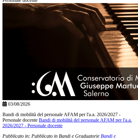
Personale docente
03/08/2026
Bandi di mobilità del personale AFAM per l'a.a. 2026/2027 -
Personale docente
Bandi di mobilità del personale AFAM per l'a.a.
2026/2027 - Personale docente
Pubblicato in:
Pubblicato in Bandi e Graduatorie
Bandi e