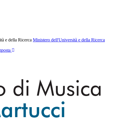
ità e della Ricerca
Ministero dell'Università e della Ricerca
posta