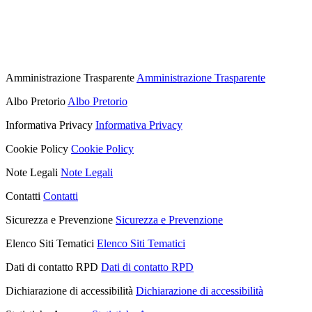
Amministrazione Trasparente
Amministrazione Trasparente
Albo Pretorio
Albo Pretorio
Informativa Privacy
Informativa Privacy
Cookie Policy
Cookie Policy
Note Legali
Note Legali
Contatti
Contatti
Sicurezza e Prevenzione
Sicurezza e Prevenzione
Elenco Siti Tematici
Elenco Siti Tematici
Dati di contatto RPD
Dati di contatto RPD
Dichiarazione di accessibilità
Dichiarazione di accessibilità