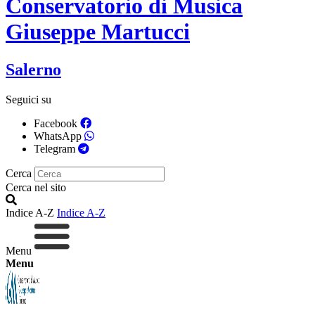
Conservatorio di Musica
Giuseppe Martucci
Salerno
Seguici su
Facebook
WhatsApp
Telegram
Cerca
Cerca nel sito
Indice A-Z
Indice A-Z
Menu
Menu