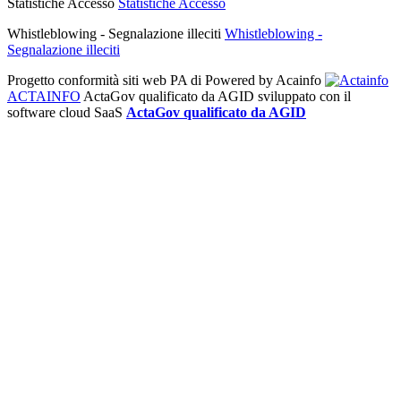
Statistiche Accesso
Statistiche Accesso
Whistleblowing - Segnalazione illeciti
Whistleblowing -
Segnalazione illeciti
Progetto conformità siti web PA di
Powered by Acainfo
ACTAINFO
ActaGov qualificato da AGID
sviluppato con il
software cloud SaaS
ActaGov qualificato da AGID