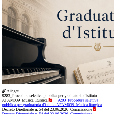
Allegati
9283_Procedura selettiva pubblica per graduatoria d'istituto
AFAM039_Musica liturgica
9283_Procedura selettiva
pubblica per graduatoria d'istituto AFAM039_Musica liturgica
Decreto Direttoriale n. 54 del 23.06.2026_Commissione
Decreto Direttoriale n. 54 del 23.06.2026_Commissione