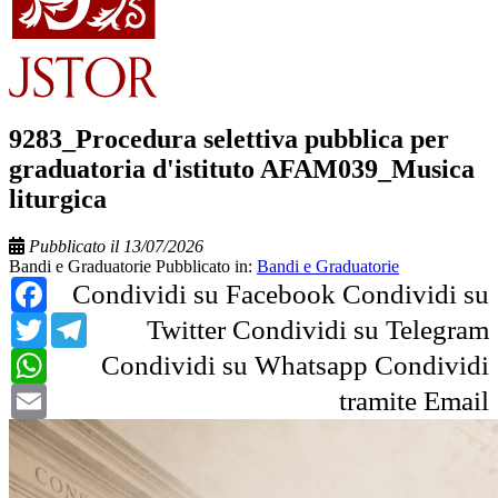
9283_Procedura selettiva pubblica per
graduatoria d'istituto AFAM039_Musica
liturgica
Pubblicato il 13/07/2026
Bandi e Graduatorie
Pubblicato in:
Bandi e Graduatorie
Facebook
Condividi su Facebook
Condividi su
Twitter
Telegram
Twitter
Condividi su Telegram
WhatsApp
Condividi su Whatsapp
Condividi
Email
tramite Email