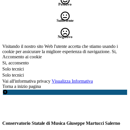
Positivo
Sufficiente
Negativo
Visitando il nostro sito Web l'utente accetta che stiamo usando i
cookie per assicurare la migliore esperienza di navigazione.
Si,
Acconsento ai cookie
Si, acconsento
Solo tecnici
Solo tecnici
Vai all'informativa privacy
Visualizza Informativa
Torna a inizio pagina
Conservatorio Statale di Musica Giuseppe Martucci Salerno