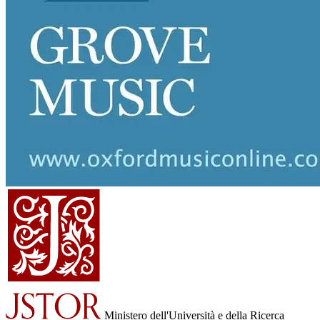
Ministero dell'Università e della Ricerca