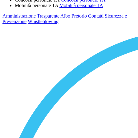
Mobilità personale TA
Mobilità personale TA
Amministrazione Trasparente
Albo Pretorio
Contatti
Sicurezza e
Prevenzione
Whistleblowing