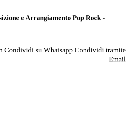
sizione e Arrangiamento Pop Rock -
m
Condividi su Whatsapp
Condividi tramite
Email