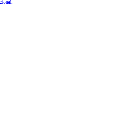
zionali