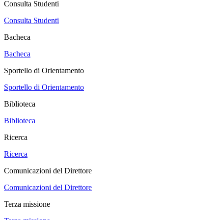
Consulta Studenti
Consulta Studenti
Bacheca
Bacheca
Sportello di Orientamento
Sportello di Orientamento
Biblioteca
Biblioteca
Ricerca
Ricerca
Comunicazioni del Direttore
Comunicazioni del Direttore
Terza missione