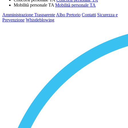
Mobilità personale TA
Mobilità personale TA
Amministrazione Trasparente
Albo Pretorio
Contatti
Sicurezza e
Prevenzione
Whistleblowing