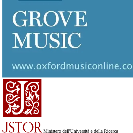
Ministero dell'Università e della Ricerca