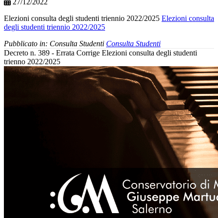
27/12/2022
Elezioni consulta degli studenti triennio 2022/2025
Elezioni consulta
degli studenti triennio 2022/2025
Pubblicato in:
Consulta Studenti
Consulta Studenti
Decreto n. 389 - Errata Corrige Elezioni consulta degli studenti
trienno 2022/2025