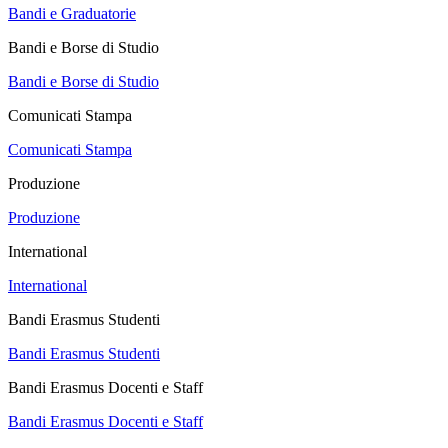
Bandi e Graduatorie
Bandi e Borse di Studio
Bandi e Borse di Studio
Comunicati Stampa
Comunicati Stampa
Produzione
Produzione
International
International
Bandi Erasmus Studenti
Bandi Erasmus Studenti
Bandi Erasmus Docenti e Staff
Bandi Erasmus Docenti e Staff