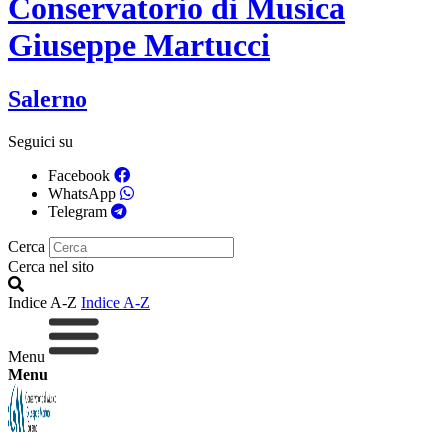
Conservatorio di Musica
Giuseppe Martucci
Salerno
Seguici su
Facebook
WhatsApp
Telegram
Cerca
Cerca nel sito
Indice A-Z
Indice A-Z
Menu
Menu