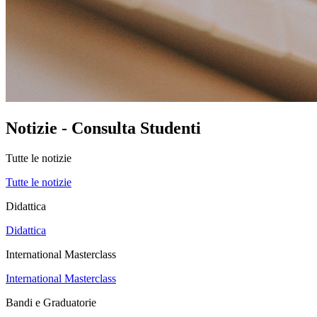
Notizie - Consulta Studenti
Tutte le notizie
Tutte le notizie
Didattica
Didattica
International Masterclass
International Masterclass
Bandi e Graduatorie