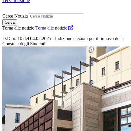
Terza missione
Cerca Notizia
Torna alle notizie
Torna alle notizie
D.D. n. 10 del 04.02.2025 - Indizione elezioni per il rinnovo della
Consulta degli Studenti