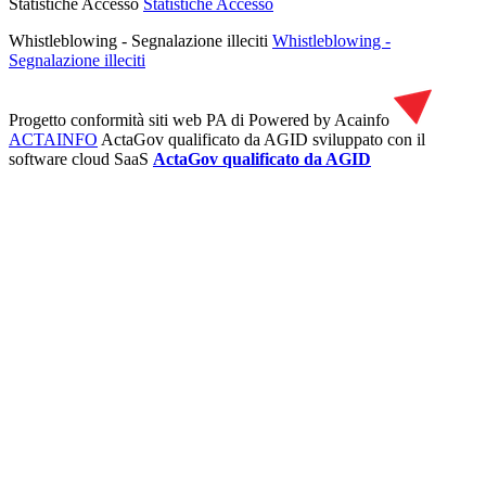
Statistiche Accesso
Statistiche Accesso
Whistleblowing - Segnalazione illeciti
Whistleblowing -
Segnalazione illeciti
Progetto conformità siti web PA di
Powered by Acainfo
ACTAINFO
ActaGov qualificato da AGID
sviluppato con il
software cloud SaaS
ActaGov qualificato da AGID