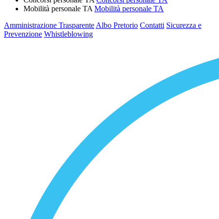
Mobilità personale TA
Mobilità personale TA
Amministrazione Trasparente
Albo Pretorio
Contatti
Sicurezza e
Prevenzione
Whistleblowing