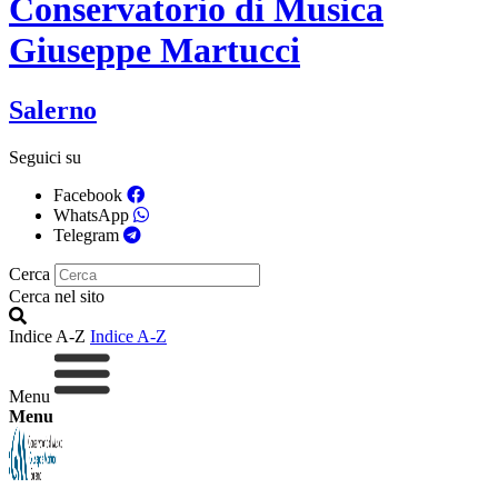
Conservatorio di Musica
Giuseppe Martucci
Salerno
Seguici su
Facebook
WhatsApp
Telegram
Cerca
Cerca nel sito
Indice A-Z
Indice A-Z
Menu
Menu