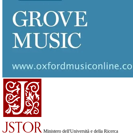
Ministero dell'Università e della Ricerca