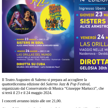
Il Teatro Augusteo di Salerno si prepara ad accogliere la
quattordicesima edizione del
Salerno Jazz & Pop Festival
,
organizzato dal Conservatorio di Musica “Giuseppe Martucci”, che
si terrà il 23 e il 24 maggio 2024.
I concerti avranno inizio alle ore 21,00.