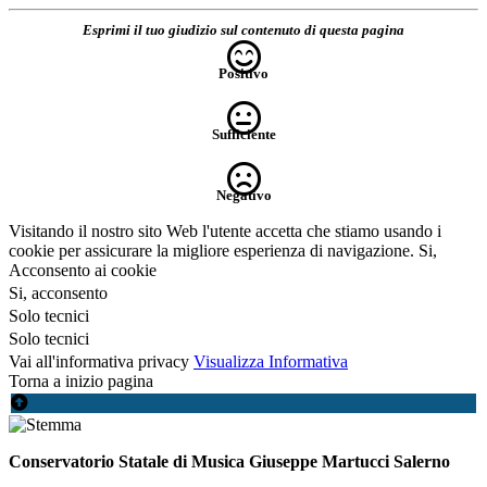
Esprimi il tuo giudizio sul contenuto di questa pagina
Positivo
Sufficiente
Negativo
Visitando il nostro sito Web l'utente accetta che stiamo usando i
cookie per assicurare la migliore esperienza di navigazione.
Si,
Acconsento ai cookie
Si, acconsento
Solo tecnici
Solo tecnici
Vai all'informativa privacy
Visualizza Informativa
Torna a inizio pagina
Conservatorio Statale di Musica Giuseppe Martucci Salerno