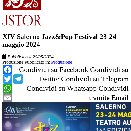
XIV Salerno Jazz&Pop Festival 23-24
maggio 2024
Pubblicato il 20/05/2024
Produzione
Pubblicato in:
Produzione
Facebook
Condividi su Facebook
Condividi su
Twitter
Telegram
Twitter
Condividi su Telegram
WhatsApp
Condividi su Whatsapp
Condividi
Email
tramite Email