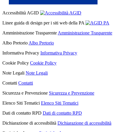
Accessibilità AGID
Linee guida di design per i siti web della PA
Amministrazione Trasparente
Amministrazione Trasparente
Albo Pretorio
Albo Pretorio
Informativa Privacy
Informativa Privacy
Cookie Policy
Cookie Policy
Note Legali
Note Legali
Contatti
Contatti
Sicurezza e Prevenzione
Sicurezza e Prevenzione
Elenco Siti Tematici
Elenco Siti Tematici
Dati di contatto RPD
Dati di contatto RPD
Dichiarazione di accessibilità
Dichiarazione di accessibilità