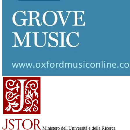
Ministero dell'Università e della Ricerca