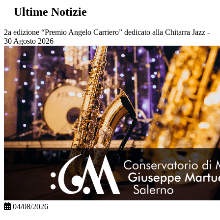
Ultime Notizie
2a edizione “Premio Angelo Carriero” dedicato alla Chitarra Jazz -
30 Agosto 2026
04/08/2026