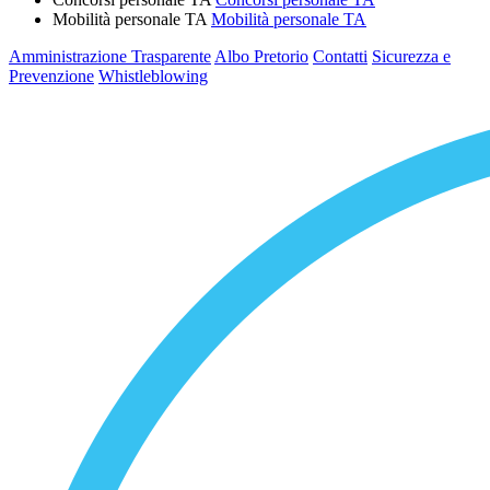
Mobilità personale TA
Mobilità personale TA
Amministrazione Trasparente
Albo Pretorio
Contatti
Sicurezza e
Prevenzione
Whistleblowing