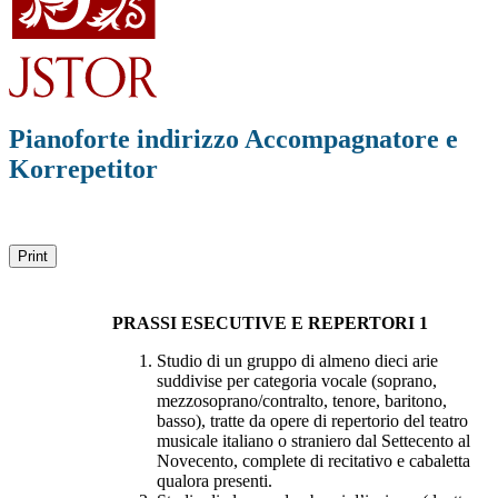
Pianoforte indirizzo Accompagnatore e
Korrepetitor
Print
PRASSI ESECUTIVE E REPERTORI 1
Studio di un gruppo di almeno dieci arie
suddivise per categoria vocale (soprano,
mezzosoprano/contralto, tenore, baritono,
basso), tratte da opere di repertorio del teatro
musicale italiano o straniero dal Settecento al
Novecento, complete di recitativo e cabaletta
qualora presenti.