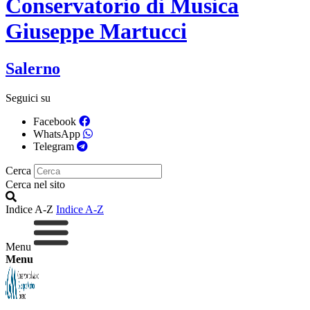
Conservatorio di Musica
Giuseppe Martucci
Salerno
Seguici su
Facebook
WhatsApp
Telegram
Cerca
Cerca nel sito
Indice A-Z
Indice A-Z
Menu
Menu