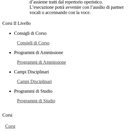
d’assieme tratti dal repertorio operistico.
L’esecuzione potrà avvenire con l’ausilio di partner
vocali o accennando con la voce.
Corsi II Livello
Consigli di Corso
Consigli di Corso
Programmi di Ammissione
Programmi di Ammissione
Campi Disciplinari
Campi Disciplinari
Programmi di Studio
Programmi di Studio
Corsi
Corsi