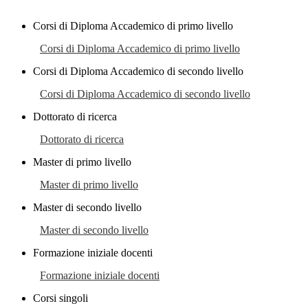
Corsi di Diploma Accademico di primo livello
Corsi di Diploma Accademico di primo livello
Corsi di Diploma Accademico di secondo livello
Corsi di Diploma Accademico di secondo livello
Dottorato di ricerca
Dottorato di ricerca
Master di primo livello
Master di primo livello
Master di secondo livello
Master di secondo livello
Formazione iniziale docenti
Formazione iniziale docenti
Corsi singoli