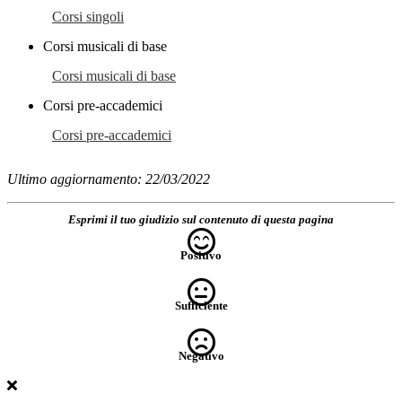
Corsi singoli
Corsi musicali di base
Corsi musicali di base
Corsi pre-accademici
Corsi pre-accademici
Ultimo aggiornamento: 22/03/2022
Esprimi il tuo giudizio sul contenuto di questa pagina
Positivo
Sufficiente
Negativo