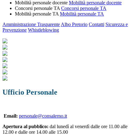
Mobilità personale docente
Mobilità personale docente
Concorsi personale TA
Concorsi personale TA
Mobilità personale TA
Mobilità personale TA
Amministrazione Trasparente
Albo Pretorio
Contatti
Sicurezza e
Prevenzione
Whistleblowing
Ufficio Personale
Email:
personale@consalerno.it
Apertura al pubblico:
dal lunedì al venerdì dalle ore 11.00 alle
12.00 e dalle ore 14.00 alle 15.00