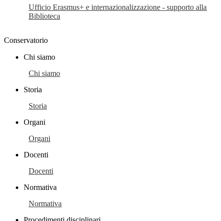
Ufficio Erasmus+ e internazionalizzazione - supporto alla
Biblioteca
Conservatorio
Chi siamo
Chi siamo
Storia
Storia
Organi
Organi
Docenti
Docenti
Normativa
Normativa
Procedimenti disciplinari