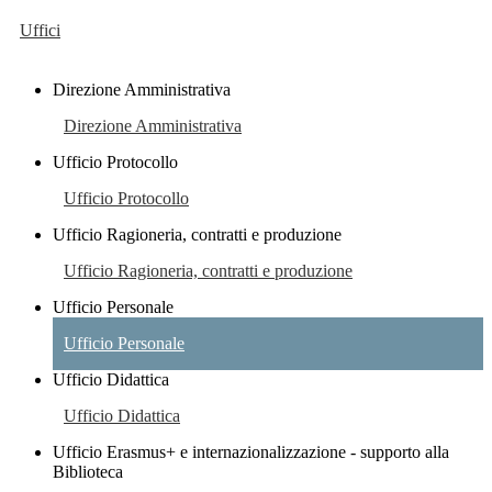
Uffici
Direzione Amministrativa
Direzione Amministrativa
Ufficio Protocollo
Ufficio Protocollo
Ufficio Ragioneria, contratti e produzione
Ufficio Ragioneria, contratti e produzione
Ufficio Personale
Ufficio Personale
Ufficio Didattica
Ufficio Didattica
Ufficio Erasmus+ e internazionalizzazione - supporto alla
Biblioteca