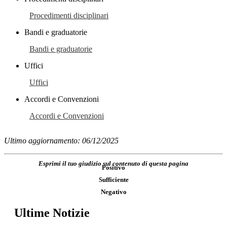
Procedimenti disciplinari
Bandi e graduatorie
Bandi e graduatorie
Uffici
Uffici
Accordi e Convenzioni
Accordi e Convenzioni
Ultimo aggiornamento: 06/12/2025
Esprimi il tuo giudizio sul contenuto di questa pagina
Positivo
Sufficiente
Negativo
Ultime Notizie