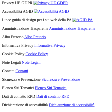
Privacy UE GDPR
Accessibilità AGID
Linee guida di design per i siti web della PA
Amministrazione Trasparente
Amministrazione Trasparente
Albo Pretorio
Albo Pretorio
Informativa Privacy
Informativa Privacy
Cookie Policy
Cookie Policy
Note Legali
Note Legali
Contatti
Contatti
Sicurezza e Prevenzione
Sicurezza e Prevenzione
Elenco Siti Tematici
Elenco Siti Tematici
Dati di contatto RPD
Dati di contatto RPD
Dichiarazione di accessibilità
Dichiarazione di accessibilità