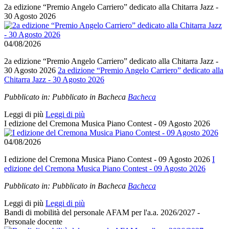
2a edizione “Premio Angelo Carriero” dedicato alla Chitarra Jazz -
30 Agosto 2026
04/08/2026
2a edizione “Premio Angelo Carriero” dedicato alla Chitarra Jazz -
30 Agosto 2026
2a edizione “Premio Angelo Carriero” dedicato alla
Chitarra Jazz - 30 Agosto 2026
Pubblicato in:
Pubblicato in Bacheca
Bacheca
Leggi di più
Leggi di più
I edizione del Cremona Musica Piano Contest - 09 Agosto 2026
04/08/2026
I edizione del Cremona Musica Piano Contest - 09 Agosto 2026
I
edizione del Cremona Musica Piano Contest - 09 Agosto 2026
Pubblicato in:
Pubblicato in Bacheca
Bacheca
Leggi di più
Leggi di più
Bandi di mobilità del personale AFAM per l'a.a. 2026/2027 -
Personale docente