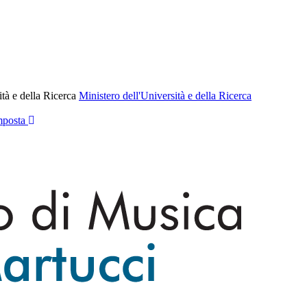
ità e della Ricerca
Ministero dell'Università e della Ricerca
posta