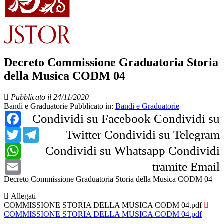
Decreto Commissione Graduatoria Storia
della Musica CODM 04
Pubblicato il 24/11/2020
Bandi e Graduatorie
Pubblicato in:
Bandi e Graduatorie
Facebook
Condividi su Facebook
Condividi su
Twitter
Telegram
Twitter
Condividi su Telegram
WhatsApp
Condividi su Whatsapp
Condividi
Email
tramite Email
Decreto Commissione Graduatoria Storia della Musica CODM 04
Allegati
COMMISSIONE STORIA DELLA MUSICA CODM 04.pdf
COMMISSIONE STORIA DELLA MUSICA CODM 04.pdf