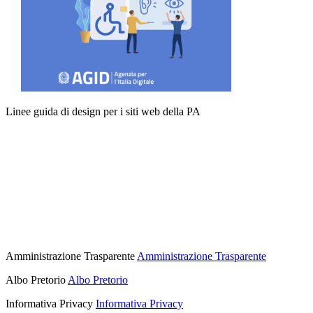
Linee guida di design per i siti web della PA
Amministrazione Trasparente
Amministrazione Trasparente
Albo Pretorio
Albo Pretorio
Informativa Privacy
Informativa Privacy