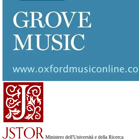
Ministero dell'Università e della Ricerca