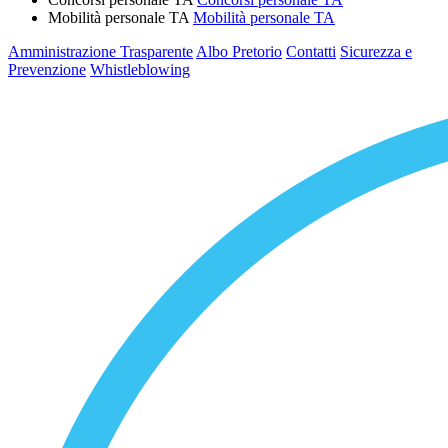
Mobilità personale TA
Mobilità personale TA
Amministrazione Trasparente
Albo Pretorio
Contatti
Sicurezza e
Prevenzione
Whistleblowing