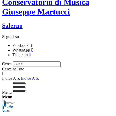
Conservatorio di Musica
Giuseppe Martucci
Salerno
Seguici su
Facebook
WhatsApp
Telegram
Cerca
Cerca nel sito
Indice A-Z
Indice A-Z
Menu
Menu