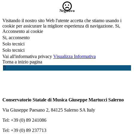
Negativo
Visitando il nostro sito Web l'utente accetta che stiamo usando i
cookie per assicurare la migliore esperienza di navigazione.
Si,
Acconsento ai cookie
Si, acconsento
Solo tecnici
Solo tecnici
Vai all'informativa privacy
Visualizza Informativa
Torna a inizio pagina
Conservatorio Statale di Musica Giuseppe Martucci Salerno
Via Giuseppe Paesano 2, 84125 Salerno SA Italy
Tel: +39 (0) 89 241086
Tel: +39 (0) 89 237713