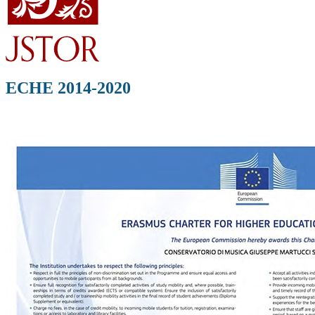
ECHE 2014-2020