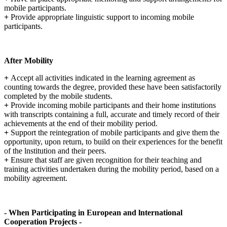
mobile participants.
+
Provide appropriate linguistic support to incoming mobile
participants.
After Mobility
+
Accept all activities indicated in the learning agreement as
counting towards the degree, provided these have been satisfactorily
completed by the mobile students.
+
Provide incoming mobile participants and their home institutions
with transcripts containing a full, accurate and timely record of their
achievements at the end of their mobility period.
+
Support the reintegration of mobile participants and give them the
opportunity, upon return, to build on their experiences for the benefit
of the lnstitution and their peers.
+
Ensure that staff are given recognition for their teaching and
training activities undertaken during the mobility period, based on a
mobility agreement.
- When Participating in European and lnternational
Cooperation Projects -