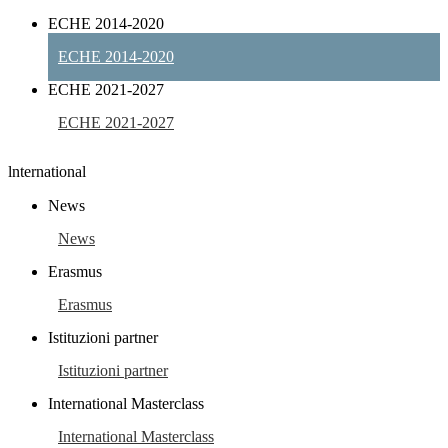
ECHE 2014-2020
ECHE 2014-2020
ECHE 2021-2027
ECHE 2021-2027
lnternational
News
News
Erasmus
Erasmus
Istituzioni partner
Istituzioni partner
International Masterclass
International Masterclass