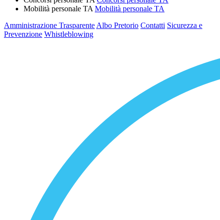
Mobilità personale TA
Mobilità personale TA
Amministrazione Trasparente
Albo Pretorio
Contatti
Sicurezza e
Prevenzione
Whistleblowing