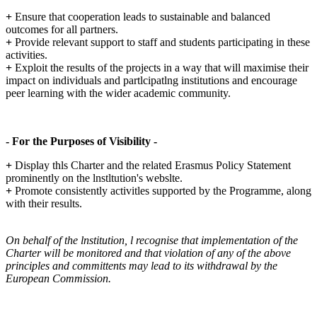
+
Ensure that cooperation leads to sustainable and balanced
outcomes for all partners.
+
Provide relevant support to staff and students participating in these
activities.
+
Exploit the results of the projects in a way that will maximise their
impact on individuals and partlcipatlng institutions and encourage
peer learning with the wider academic community.
- For the Purposes of Visibility -
+
Display thls Charter and the related Erasmus Policy Statement
prominently on the lnstltution's webslte.
+
Promote consistently activitles supported by the Programme, along
with their results.
On behalf of the lnstitution, l recognise that implementation of the
Charter will be monitored and that violation of any of the above
principles and committents may lead to its withdrawal by the
European Commission.