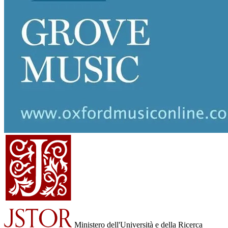
Ministero dell'Università e della Ricerca