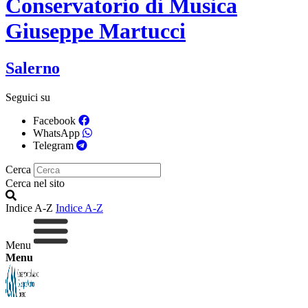
Conservatorio di Musica
Giuseppe Martucci
Salerno
Seguici su
Facebook
WhatsApp
Telegram
Cerca
Cerca nel sito
Indice A-Z
Indice A-Z
Menu
Menu