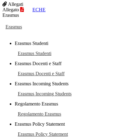
Allegati
Allegato
ECHE
Erasmus
Erasmus
Erasmus Studenti
Erasmus Studenti
Erasmus Docenti e Staff
Erasmus Docenti e Staff
Erasmus Incoming Students
Erasmus Incoming Students
Regolamento Erasmus
Regolamento Erasmus
Erasmus Policy Statement
Erasmus Policy Statement