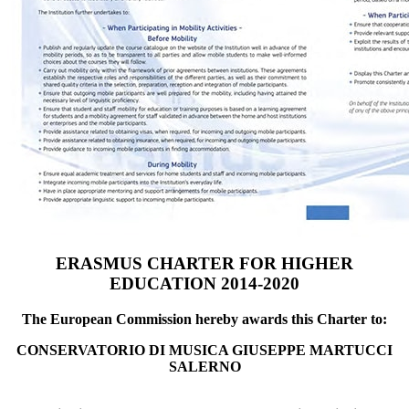
ERASMUS CHARTER FOR HIGHER
EDUCATION 2014-2020
The European Commission hereby awards this Charter to:
CONSERVATORIO DI MUSICA GIUSEPPE MARTUCCI
SALERNO