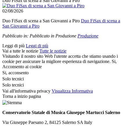
Duo FiSax di scena a San Giovanni a Piro
02/08/2026
Duo FiSax di scena a San Giovanni a Piro
Duo FiSax di scena a
San Giovanni a Piro
Pubblicato in:
Pubblicato in Produzione
Produzione
Leggi di più
Leggi di più
Vai a tutte le notizie
Tutte le notizie
Visitando il nostro sito Web l'utente accetta che stiamo usando i
cookie per assicurare la migliore esperienza di navigazione.
Si,
Acconsento ai cookie
Si, acconsento
Solo tecnici
Solo tecnici
Vai all'informativa privacy
Visualizza Informativa
Torna a inizio pagina
Conservatorio Statale di Musica Giuseppe Martucci Salerno
Via Giuseppe Paesano 2, 84125 Salerno SA Italy