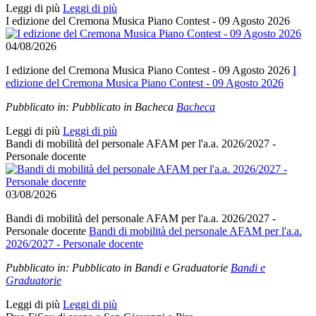
Leggi di più
Leggi di più
I edizione del Cremona Musica Piano Contest - 09 Agosto 2026
04/08/2026
I edizione del Cremona Musica Piano Contest - 09 Agosto 2026
I
edizione del Cremona Musica Piano Contest - 09 Agosto 2026
Pubblicato in:
Pubblicato in Bacheca
Bacheca
Leggi di più
Leggi di più
Bandi di mobilità del personale AFAM per l'a.a. 2026/2027 -
Personale docente
03/08/2026
Bandi di mobilità del personale AFAM per l'a.a. 2026/2027 -
Personale docente
Bandi di mobilità del personale AFAM per l'a.a.
2026/2027 - Personale docente
Pubblicato in:
Pubblicato in Bandi e Graduatorie
Bandi e
Graduatorie
Leggi di più
Leggi di più