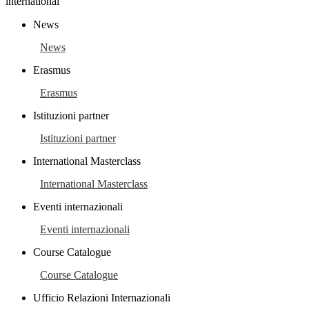
lnternational
News
News
Erasmus
Erasmus
Istituzioni partner
Istituzioni partner
International Masterclass
International Masterclass
Eventi internazionali
Eventi internazionali
Course Catalogue
Course Catalogue
Ufficio Relazioni Internazionali