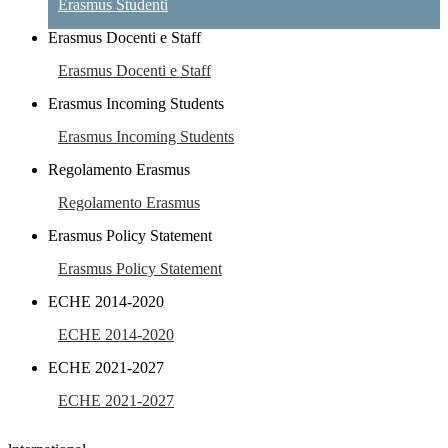
Erasmus Studenti
Erasmus Docenti e Staff
Erasmus Docenti e Staff
Erasmus Incoming Students
Erasmus Incoming Students
Regolamento Erasmus
Regolamento Erasmus
Erasmus Policy Statement
Erasmus Policy Statement
ECHE 2014-2020
ECHE 2014-2020
ECHE 2021-2027
ECHE 2021-2027