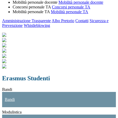
Mobilità personale docente
Mobilità personale docente
Concorsi personale TA
Concorsi personale TA
Mobilità personale TA
Mobilità personale TA
Amministrazione Trasparente
Albo Pretorio
Contatti
Sicurezza e
Prevenzione
Whistleblowing
Erasmus Studenti
Bandi
Bandi
Modulistica