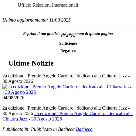
Ufficio Relazioni Internazionali
Ultimo aggiornamento: 11/09/2025
Esprimi il tuo giudizio sul contenuto di questa pagina
Positivo
Sufficiente
Negativo
Ultime Notizie
2a edizione “Premio Angelo Carriero” dedicato alla Chitarra Jazz -
30 Agosto 2026
04/08/2026
2a edizione “Premio Angelo Carriero” dedicato alla Chitarra Jazz -
30 Agosto 2026
2a edizione “Premio Angelo Carriero” dedicato alla
Chitarra Jazz - 30 Agosto 2026
Pubblicato in:
Pubblicato in Bacheca
Bacheca