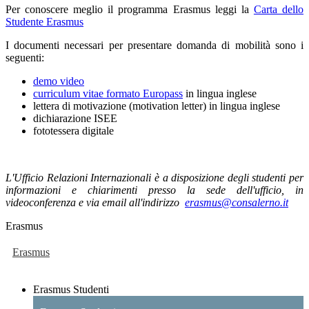
Per conoscere meglio il programma Erasmus leggi la
Carta dello
Studente Erasmus
I documenti necessari per presentare domanda di mobilità sono i
seguenti:
demo video
curriculum vitae formato Europass
in lingua inglese
lettera di motivazione (motivation letter) in lingua inglese
dichiarazione ISEE
fototessera digitale
L'Ufficio Relazioni Internazionali è a disposizione degli studenti per
informazioni e chiarimenti presso la sede dell'ufficio, in
videoconferenza e via email all'indirizzo
erasmus@consalerno.it
Erasmus
Erasmus
Erasmus Studenti