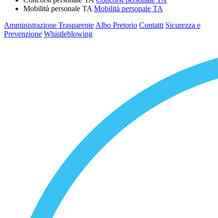
Mobilità personale TA
Mobilità personale TA
Amministrazione Trasparente
Albo Pretorio
Contatti
Sicurezza e
Prevenzione
Whistleblowing