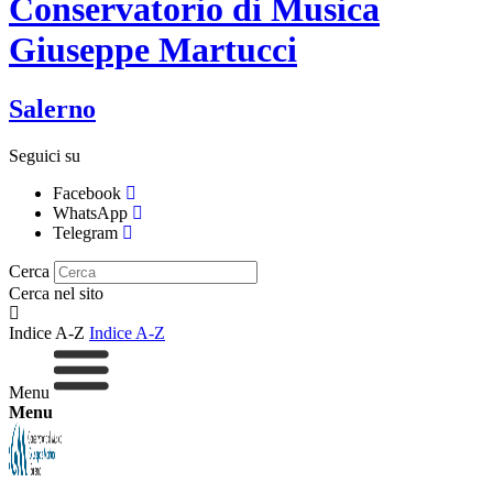
Conservatorio di Musica
Giuseppe Martucci
Salerno
Seguici su
Facebook
WhatsApp
Telegram
Cerca
Cerca nel sito
Indice A-Z
Indice A-Z
Menu
Menu