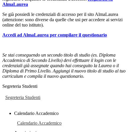
AlmaLaurea
Se già possiedi le credenziali di accesso per il sito AlmaLaurea
(attenzione: sono diverse da quelle che usi per accedere ai servizi
online del tuo istituto).
Accedi ad AlmaLaurea per compilare il questionario
Se stai conseguendo un secondo titolo di studio (es. Diploma
Accademico di Secondo Livello) devi effettuare il login con le
credenziali già assegnate quando hai conseguito la Laurea o il
Diploma di Primo Livello. Aggiungi il nuovo titolo di studio al tuo
curriculum e compila il nuovo questionario.
Segreteria Studenti
Segreteria Studenti
Calendario Accademico
Calendario Accademico