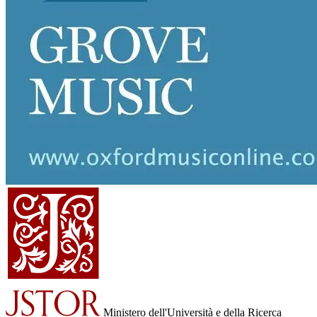
Ministero dell'Università e della Ricerca