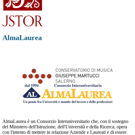
AlmaLaurea
AlmaLaurea è un Consorzio Interuniversitario che, con il sostegno
del Ministero dell'Istruzione, dell'Università e della Ricerca, opera
con l'intento di mettere in relazione Aziende e Laureati e di essere