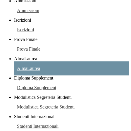
Ammissioni
Ammissioni
Iscrizioni
Iscrizioni
Prova Finale
Prova Finale
AlmaLaurea
AlmaLaurea
Diploma Supplement
Diploma Supplement
Modulistica Segreteria Studenti
Modulistica Segreteria Studenti
Studenti Internazionali
Studenti Internazionali