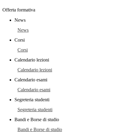
Offerta formativa
News
News
Corsi
Corsi
Calendario lezioni
Calendario lezioni
Calendario esami
Calendario esami
Segreteria studenti
Segreteria studenti
Bandi e Borse di studio
Bandi e Borse di studio