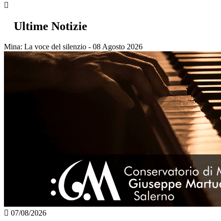
Ultime Notizie
Mina: La voce del silenzio - 08 Agosto 2026
07/08/2026