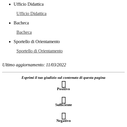
Ufficio Didattica
Ufficio Didattica
Bacheca
Bacheca
Sportello di Orientamento
Sportello di Orientamento
Ultimo aggiornamento: 11/03/2022
Esprimi il tuo giudizio sul contenuto di questa pagina
Positivo
Sufficiente
Negativo