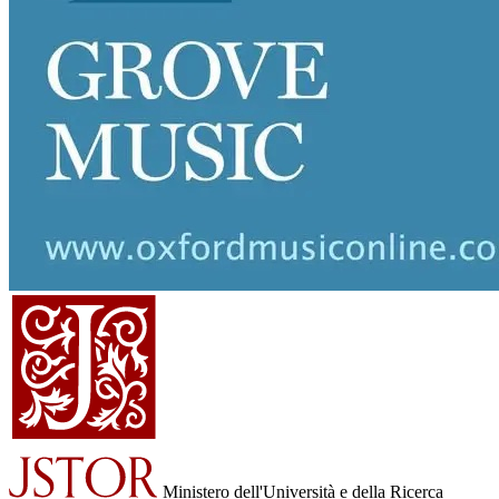
Ministero dell'Università e della Ricerca