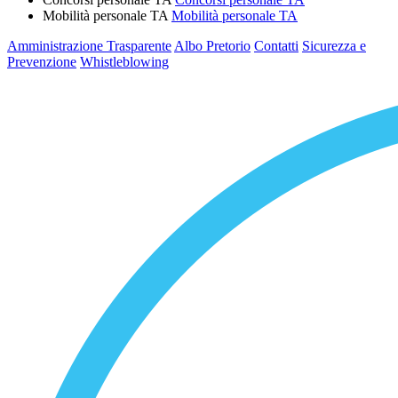
Mobilità personale TA
Mobilità personale TA
Amministrazione Trasparente
Albo Pretorio
Contatti
Sicurezza e
Prevenzione
Whistleblowing