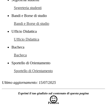
Segreteria studenti
Bandi e Borse di studio
Bandi e Borse di studio
Ufficio Didattica
Ufficio Didattica
Bacheca
Bacheca
Sportello di Orientamento
Sportello di Orientamento
Ultimo aggiornamento: 15/07/2025
Esprimi il tuo giudizio sul contenuto di questa pagina
Positivo