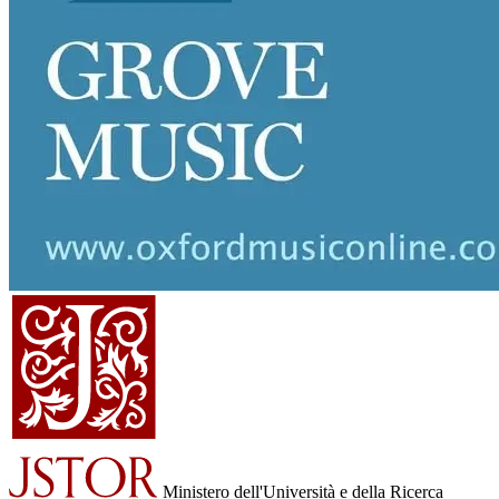
Ministero dell'Università e della Ricerca