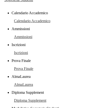
Calendario Accademico
Calendario Accademico
Ammissioni
Ammissioni
Iscrizioni
Iscrizioni
Prova Finale
Prova Finale
AlmaLaurea
AlmaLaurea
Diploma Supplement
Diploma Supplement