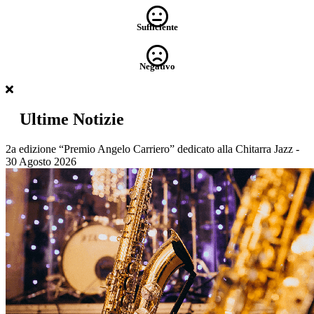
Sufficiente
Negativo
Ultime Notizie
2a edizione “Premio Angelo Carriero” dedicato alla Chitarra Jazz -
30 Agosto 2026