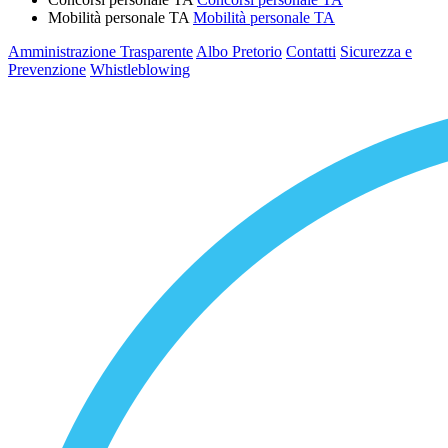
Mobilità personale TA
Mobilità personale TA
Amministrazione Trasparente
Albo Pretorio
Contatti
Sicurezza e
Prevenzione
Whistleblowing