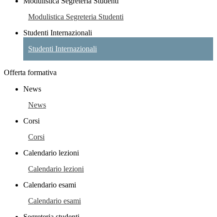
Modulistica Segreteria Studenti
Modulistica Segreteria Studenti
Studenti Internazionali
Studenti Internazionali
Offerta formativa
News
News
Corsi
Corsi
Calendario lezioni
Calendario lezioni
Calendario esami
Calendario esami
Segreteria studenti