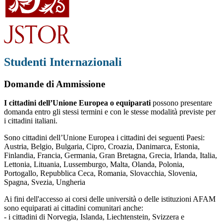
Studenti Internazionali
Domande di Ammissione
I cittadini dell’Unione Europea o equiparati
possono presentare
domanda entro gli stessi termini e con le stesse modalità previste per
i cittadini italiani.
Sono cittadini dell’Unione Europea i cittadini dei seguenti Paesi:
Austria, Belgio, Bulgaria, Cipro, Croazia, Danimarca, Estonia,
Finlandia, Francia, Germania, Gran Bretagna, Grecia, Irlanda, Italia,
Lettonia, Lituania, Lussemburgo, Malta, Olanda, Polonia,
Portogallo, Repubblica Ceca, Romania, Slovacchia, Slovenia,
Spagna, Svezia, Ungheria
Ai fini dell'accesso ai corsi delle università o delle istituzioni AFAM
sono equiparati ai cittadini comunitari anche:
- i cittadini di Norvegia, Islanda, Liechtenstein, Svizzera e