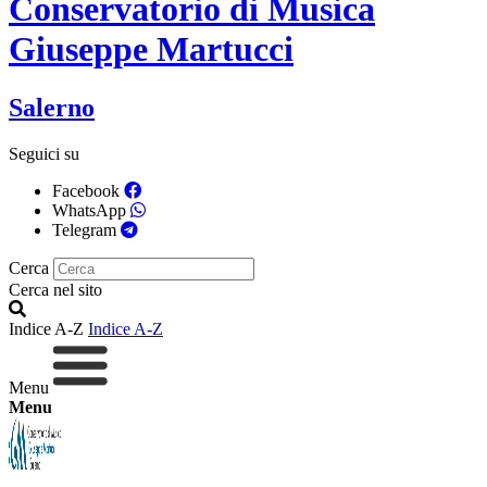
Conservatorio di Musica
Giuseppe Martucci
Salerno
Seguici su
Facebook
WhatsApp
Telegram
Cerca
Cerca nel sito
Indice A-Z
Indice A-Z
Menu
Menu